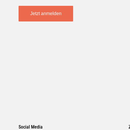
Jetzt anmelden
Social Media