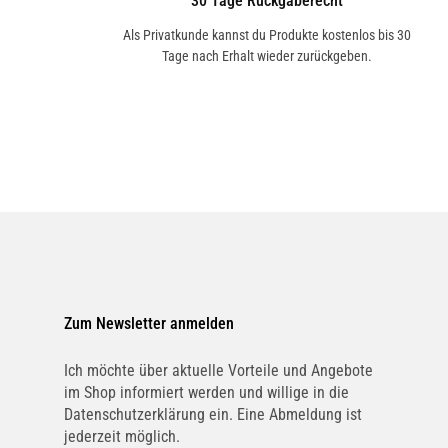
30 Tage Rückgaberecht
Als Privatkunde kannst du Produkte kostenlos bis 30
Tage nach Erhalt wieder zurückgeben.
Zum Newsletter anmelden
Ich möchte über aktuelle Vorteile und Angebote
im Shop informiert werden und willige in die
Datenschutzerklärung ein. Eine Abmeldung ist
jederzeit möglich.