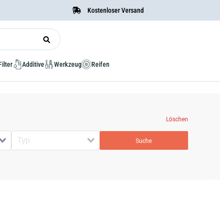
Kostenloser Versand
Filter
Additive
Werkzeug
Reifen
Löschen
Suche