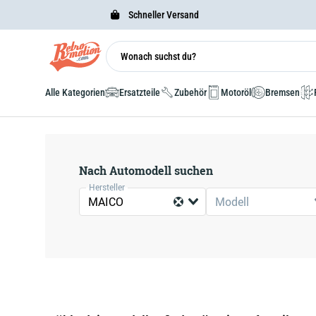
Schneller Versand
Alle Kategorien
Ersatzteile
Zubehör
Motoröl
Bremsen
Nach Automodell suchen
Hersteller
MAICO
Modell