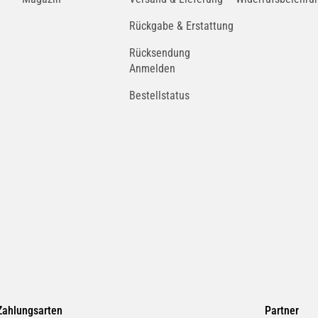
Rückgabe & Erstattung
Rücksendung
Anmelden
Bestellstatus
Zahlungsarten
Partner