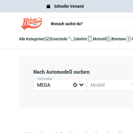
Schneller Versand
Alle Kategorien
Ersatzteile
Zubehör
Motoröl
Bremsen
Nach Automodell suchen
Hersteller
MEGA
Modell