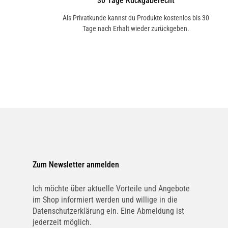
30 Tage Rückgaberecht
Als Privatkunde kannst du Produkte kostenlos bis 30
Tage nach Erhalt wieder zurückgeben.
Zum Newsletter anmelden
Ich möchte über aktuelle Vorteile und Angebote
im Shop informiert werden und willige in die
Datenschutzerklärung ein. Eine Abmeldung ist
jederzeit möglich.