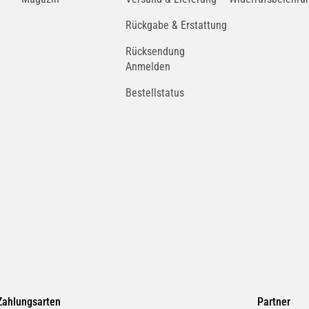
Rückgabe & Erstattung
Rücksendung
Anmelden
Bestellstatus
Zahlungsarten
Partner