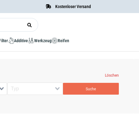
Kostenloser Versand
Filter
Additive
Werkzeug
Reifen
Löschen
Suche