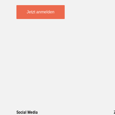
Jetzt anmelden
Social Media