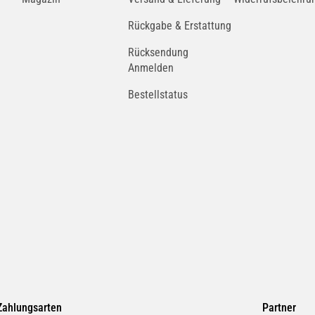
Rückgabe & Erstattung
Rücksendung
Anmelden
Bestellstatus
Zahlungsarten
Partner