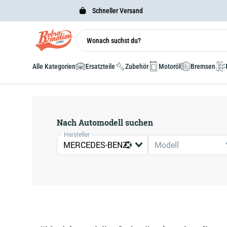
Schneller Versand
Alle Kategorien
Ersatzteile
Zubehör
Motoröl
Bremsen
Nach Automodell suchen
Hersteller
MERCEDES-BENZ
Modell