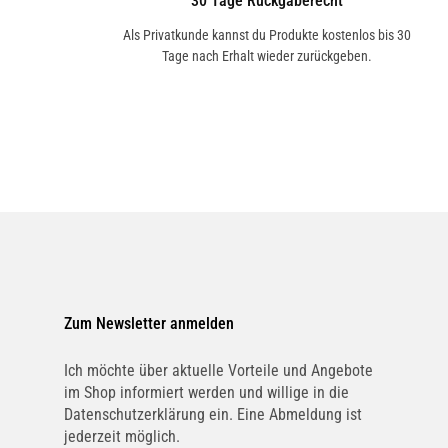
30 Tage Rückgaberecht
Als Privatkunde kannst du Produkte kostenlos bis 30
Tage nach Erhalt wieder zurückgeben.
Zum Newsletter anmelden
Ich möchte über aktuelle Vorteile und Angebote
im Shop informiert werden und willige in die
Datenschutzerklärung ein. Eine Abmeldung ist
jederzeit möglich.