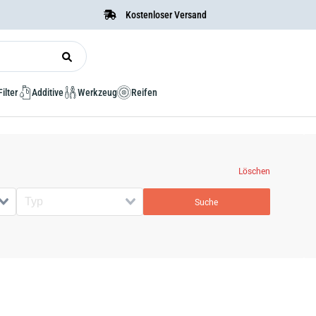
Kostenloser Versand
Filter
Additive
Werkzeug
Reifen
Löschen
Suche