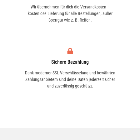
Wir übernehmen für dich die Versandkosten –
kostenlose Lieferung für alle Bestellungen, außer
Sperrgut wie z. B. Reifen.
Sichere Bezahlung
Dank moderner SSL-Verschlüsselung und bewährten
Zahlungsanbietern sind deine Daten jederzeit sicher
und zuverlässig geschützt.