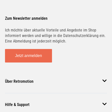
Zum Newsletter anmelden
Ich möchte über aktuelle Vorteile und Angebote im Shop
informiert werden und willige in die Datenschutzerklärung ein.
Eine Abmeldung ist jederzeit möglich.
Jetzt anmelden
Über Retromotion
Über uns
Hilfe & Support
Unsere Jobs