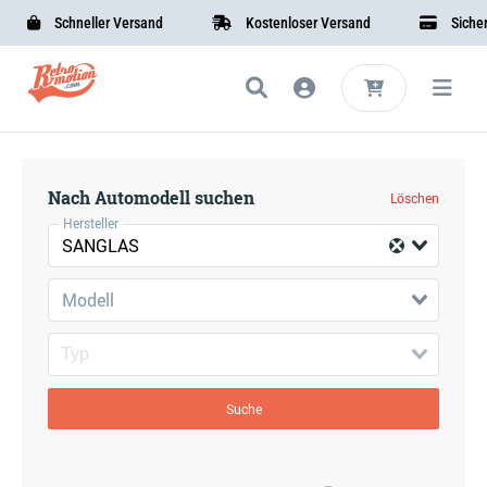
Schneller Versand
Kostenloser Versand
Sichere
Nach Automodell suchen
Löschen
Hersteller
SANGLAS
Modell
Suche