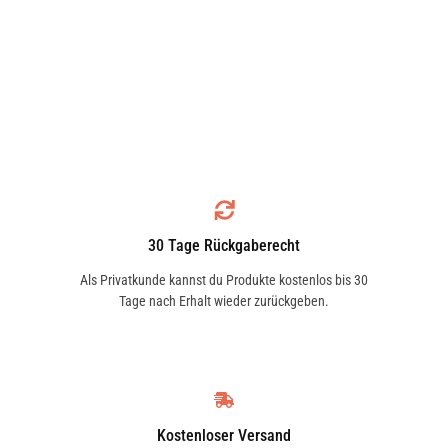
30 Tage Rückgaberecht
Als Privatkunde kannst du Produkte kostenlos bis 30
Tage nach Erhalt wieder zurückgeben.
Kostenloser Versand