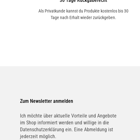
30 Tage Rückgaberecht
Als Privatkunde kannst du Produkte kostenlos bis 30
Tage nach Erhalt wieder zurückgeben.
Zum Newsletter anmelden
Ich möchte über aktuelle Vorteile und Angebote
im Shop informiert werden und willige in die
Datenschutzerklärung ein. Eine Abmeldung ist
jederzeit möglich.