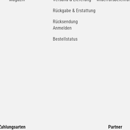
Rückgabe & Erstattung
Rücksendung
Anmelden
Bestellstatus
Zahlungsarten
Partner