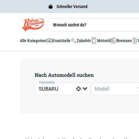
Schneller Versand
Alle Kategorien
Ersatzteile
Zubehör
Motoröl
Bremsen
Nach Automodell suchen
Hersteller
SUBARU
Modell