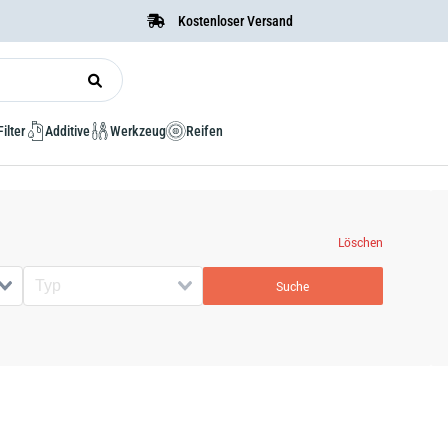
Kostenloser Versand
Filter
Additive
Werkzeug
Reifen
Löschen
Suche