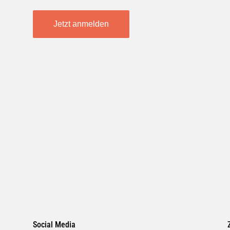
Jetzt anmelden
Social Media