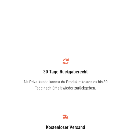
30 Tage Rückgaberecht
Als Privatkunde kannst du Produkte kostenlos bis 30
Tage nach Erhalt wieder zurückgeben.
Kostenloser Versand