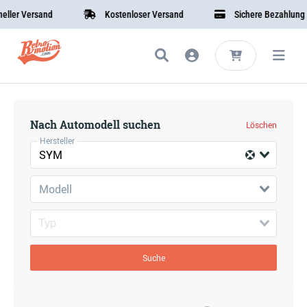
ler Versand
Kostenloser Versand
Sichere Bezahlung
Nach Automodell suchen
Löschen
Hersteller
SYM
Modell
Suche