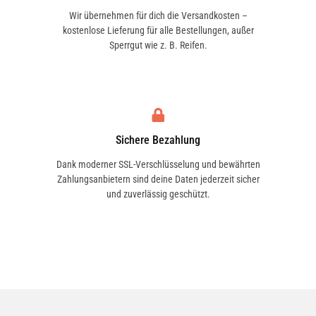
Wir übernehmen für dich die Versandkosten –
kostenlose Lieferung für alle Bestellungen, außer
Sperrgut wie z. B. Reifen.
Sichere Bezahlung
Dank moderner SSL-Verschlüsselung und bewährten
Zahlungsanbietern sind deine Daten jederzeit sicher
und zuverlässig geschützt.