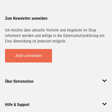
Zum Newsletter anmelden
Ich möchte über aktuelle Vorteile und Angebote im Shop
informiert werden und willige in die Datenschutzerklärung ein.
Eine Abmeldung ist jederzeit möglich.
Jetzt anmelden
Über Retromotion
Über uns
Hilfe & Support
Unsere Jobs