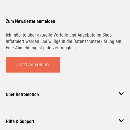
Zum Newsletter anmelden
Ich möchte über aktuelle Vorteile und Angebote im Shop
informiert werden und willige in die Datenschutzerklärung ein.
Eine Abmeldung ist jederzeit möglich.
Jetzt anmelden
Über Retromotion
Über uns
Hilfe & Support
Unsere Jobs