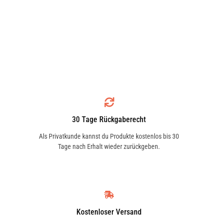
30 Tage Rückgaberecht
Als Privatkunde kannst du Produkte kostenlos bis 30
Tage nach Erhalt wieder zurückgeben.
Kostenloser Versand