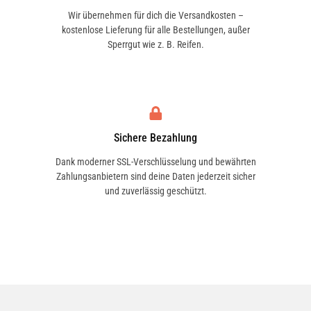
Wir übernehmen für dich die Versandkosten –
kostenlose Lieferung für alle Bestellungen, außer
Sperrgut wie z. B. Reifen.
Sichere Bezahlung
Dank moderner SSL-Verschlüsselung und bewährten
Zahlungsanbietern sind deine Daten jederzeit sicher
und zuverlässig geschützt.