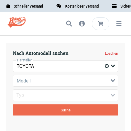
Schneller Versand
Kostenloser Versand
Sichere 
Nach Automodell suchen
Löschen
Hersteller
TOYOTA
Modell
Suche