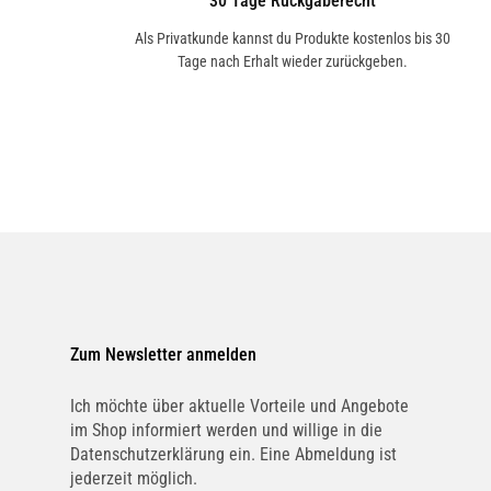
30 Tage Rückgaberecht
Als Privatkunde kannst du Produkte kostenlos bis 30
Tage nach Erhalt wieder zurückgeben.
Zum Newsletter anmelden
Ich möchte über aktuelle Vorteile und Angebote
im Shop informiert werden und willige in die
Datenschutzerklärung ein. Eine Abmeldung ist
jederzeit möglich.