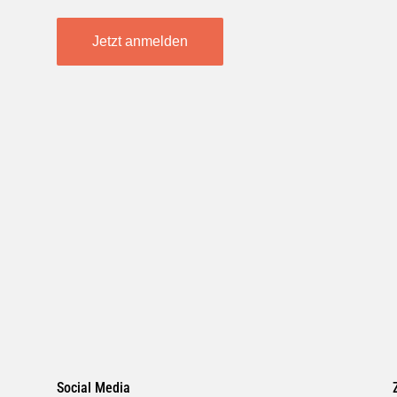
Jetzt anmelden
Social Media