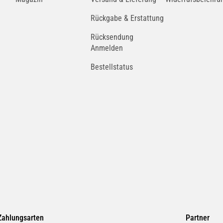
Rückgabe & Erstattung
Rücksendung
Anmelden
Bestellstatus
Zahlungsarten
Partner