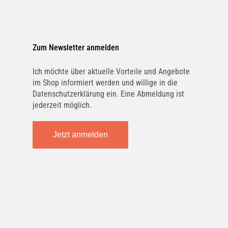
Zum Newsletter anmelden
Ich möchte über aktuelle Vorteile und Angebote
im Shop informiert werden und willige in die
Datenschutzerklärung ein. Eine Abmeldung ist
jederzeit möglich.
Jetzt anmelden