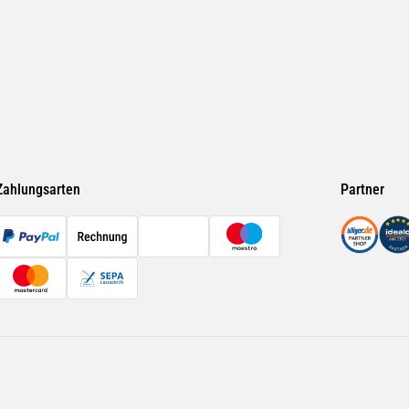
Zahlungsarten
Partner