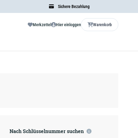
Sichere Bezahlung
Merkzettel
Hier einloggen
Warenkorb
Nach Schlüsselnummer suchen