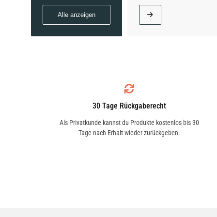
Alle anzeigen
30 Tage Rückgaberecht
Als Privatkunde kannst du Produkte kostenlos bis 30
Tage nach Erhalt wieder zurückgeben.