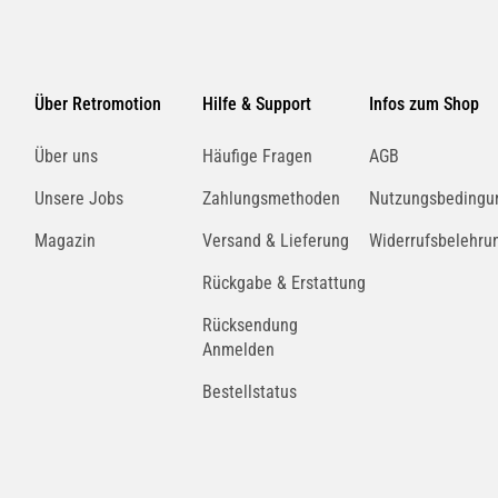
Über Retromotion
Hilfe & Support
Infos zum Shop
Über uns
Häufige Fragen
AGB
Unsere Jobs
Zahlungsmethoden
Nutzungsbedingu
Magazin
Versand & Lieferung
Widerrufsbelehru
Rückgabe & Erstattung
Rücksendung
Anmelden
Bestellstatus