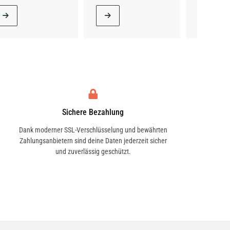
Sichere Bezahlung
Dank moderner SSL-Verschlüsselung und bewährten
Zahlungsanbietern sind deine Daten jederzeit sicher
und zuverlässig geschützt.