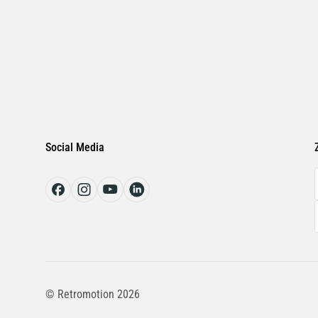
Social Media
© Retromotion 2026