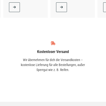
Kostenloser Versand
Wir übernehmen für dich die Versandkosten –
kostenlose Lieferung für alle Bestellungen, außer
Sperrgut wie z. B. Reifen.