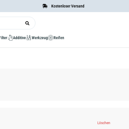
Kostenloser Versand
Filter
Additive
Werkzeug
Reifen
Löschen