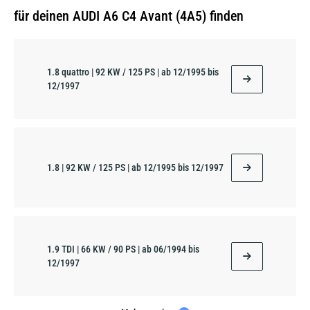
für deinen AUDI A6 C4 Avant (4A5) finden
1.8 quattro | 92 KW / 125 PS | ab 12/1995 bis
12/1997
1.8 | 92 KW / 125 PS | ab 12/1995 bis 12/1997
1.9 TDI | 66 KW / 90 PS | ab 06/1994 bis
12/1997