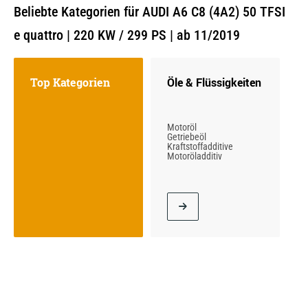
Beliebte Kategorien für AUDI A6 C8 (4A2) 50 TFSI
e quattro | 220 KW / 299 PS | ab 11/2019
Top Kategorien
Öle & Flüssigkeiten
Motoröl
Getriebeöl
Kraftstoffadditive
Motoröladditiv