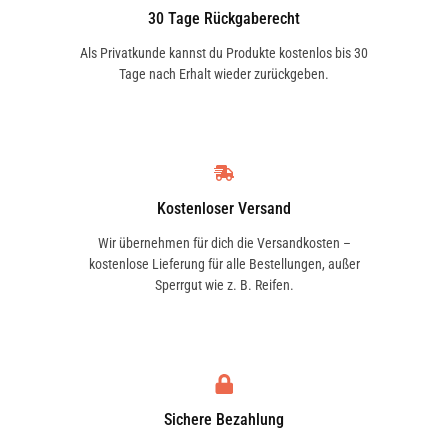
30 Tage Rückgaberecht
Als Privatkunde kannst du Produkte kostenlos bis 30
Tage nach Erhalt wieder zurückgeben.
Kostenloser Versand
Wir übernehmen für dich die Versandkosten –
kostenlose Lieferung für alle Bestellungen, außer
Sperrgut wie z. B. Reifen.
Sichere Bezahlung