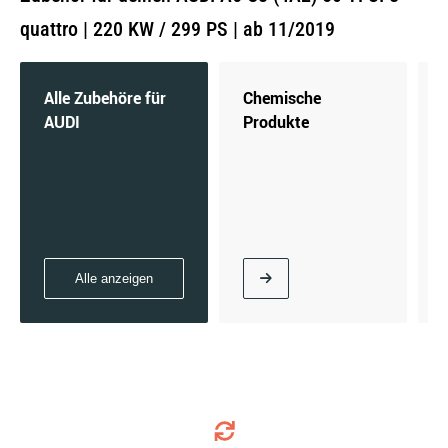
quattro | 220 KW / 299 PS | ab 11/2019
Alle Zubehöre für
Chemische
AUDI
Produkte
Alle anzeigen