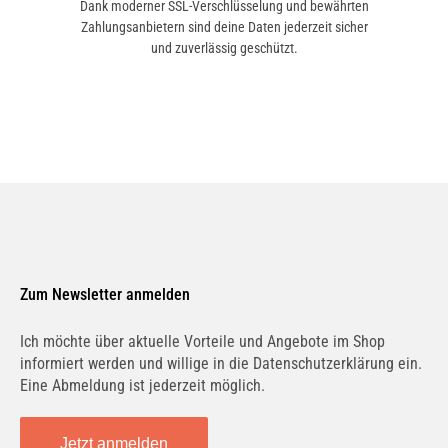
Dank moderner SSL-Verschlüsselung und bewährten
Zahlungsanbietern sind deine Daten jederzeit sicher
und zuverlässig geschützt.
Zum Newsletter anmelden
Ich möchte über aktuelle Vorteile und Angebote im Shop
informiert werden und willige in die Datenschutzerklärung ein.
Eine Abmeldung ist jederzeit möglich.
Jetzt anmelden