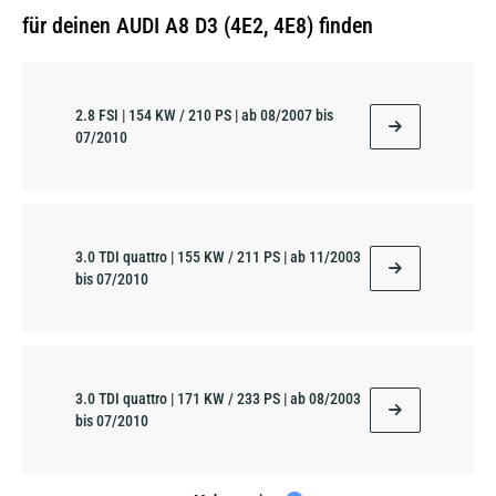
für deinen AUDI A8 D3 (4E2, 4E8) finden
2.8 FSI | 154 KW / 210 PS | ab 08/2007 bis
07/2010
3.0 TDI quattro | 155 KW / 211 PS | ab 11/2003
bis 07/2010
3.0 TDI quattro | 171 KW / 233 PS | ab 08/2003
bis 07/2010