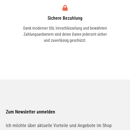
Sichere Bezahlung
Dank moderner SSL-Verschlüsselung und bewährten
Zahlungsanbietern sind deine Daten jederzeit sicher
und zuverlässig geschützt.
Zum Newsletter anmelden
Ich möchte über aktuelle Vorteile und Angebote im Shop