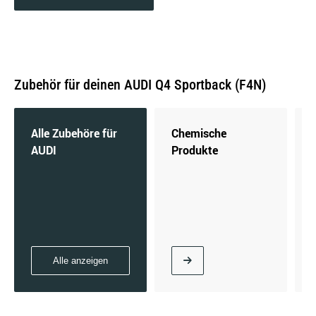
Zubehör für deinen AUDI Q4 Sportback (F4N)
Alle Zubehöre für
Chemische
AUDI
Produkte
Alle anzeigen