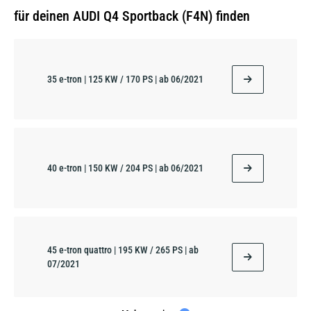
für deinen AUDI Q4 Sportback (F4N) finden
35 e-tron | 125 KW / 170 PS | ab 06/2021
40 e-tron | 150 KW / 204 PS | ab 06/2021
45 e-tron quattro | 195 KW / 265 PS | ab
07/2021