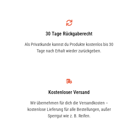
30 Tage Rückgaberecht
Als Privatkunde kannst du Produkte kostenlos bis 30
Tage nach Erhalt wieder zurückgeben.
Kostenloser Versand
Wir übernehmen für dich die Versandkosten –
kostenlose Lieferung für alle Bestellungen, außer
Sperrgut wie z. B. Reifen.