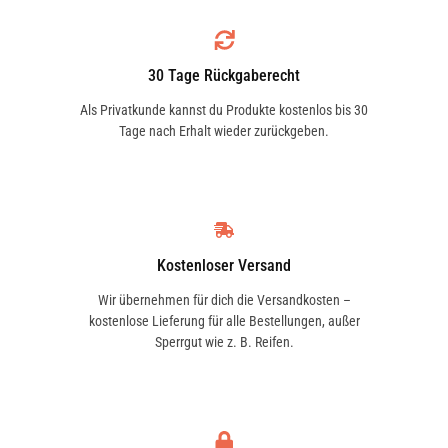
30 Tage Rückgaberecht
Als Privatkunde kannst du Produkte kostenlos bis 30
Tage nach Erhalt wieder zurückgeben.
Kostenloser Versand
Wir übernehmen für dich die Versandkosten –
kostenlose Lieferung für alle Bestellungen, außer
Sperrgut wie z. B. Reifen.