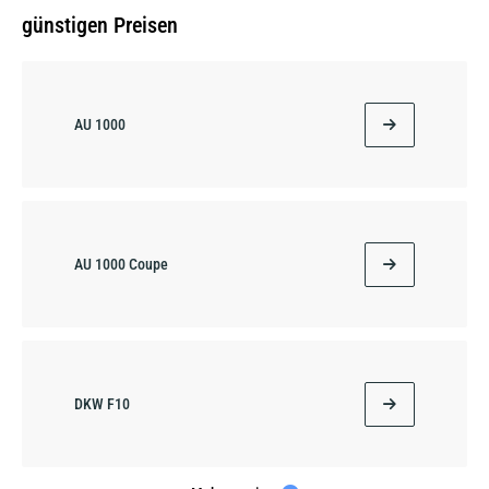
günstigen Preisen
AU 1000
AU 1000 Coupe
DKW F10