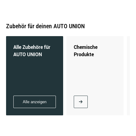
Zubehör für deinen AUTO UNION
Alle Zubehöre für
Chemische
AUTO UNION
Produkte
Alle anzeigen