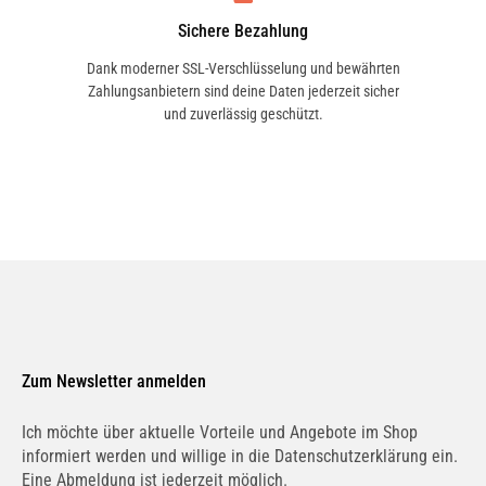
Sichere Bezahlung
Dank moderner SSL-Verschlüsselung und bewährten
Zahlungsanbietern sind deine Daten jederzeit sicher
und zuverlässig geschützt.
Zum Newsletter anmelden
Ich möchte über aktuelle Vorteile und Angebote im Shop
informiert werden und willige in die Datenschutzerklärung ein.
Eine Abmeldung ist jederzeit möglich.