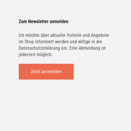
Zum Newsletter anmelden
Ich möchte über aktuelle Vorteile und Angebote
im Shop informiert werden und willige in die
Datenschutzerklärung ein. Eine Abmeldung ist
jederzeit möglich.
Jetzt anmelden