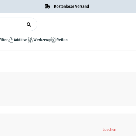
Kostenloser Versand
Filter
Additive
Werkzeug
Reifen
Löschen