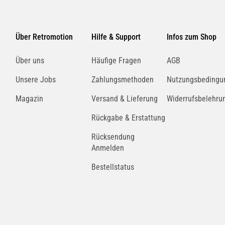
Über Retromotion
Hilfe & Support
Infos zum Shop
Über uns
Häufige Fragen
AGB
Unsere Jobs
Zahlungsmethoden
Nutzungsbedingu
Magazin
Versand & Lieferung
Widerrufsbelehru
Rückgabe & Erstattung
Rücksendung
Anmelden
Bestellstatus