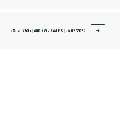
xDrive 760 i | 400 KW / 544 PS | ab 07/2022