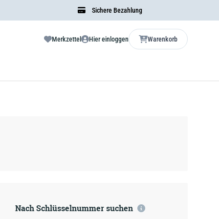
Sichere Bezahlung
Merkzettel
Hier einloggen
Warenkorb
Nach Schlüsselnummer suchen