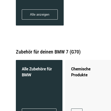
Alle anzeigen
Zubehör für deinen BMW 7 (G70)
Alle Zubehöre für
Chemische
BMW
Produkte