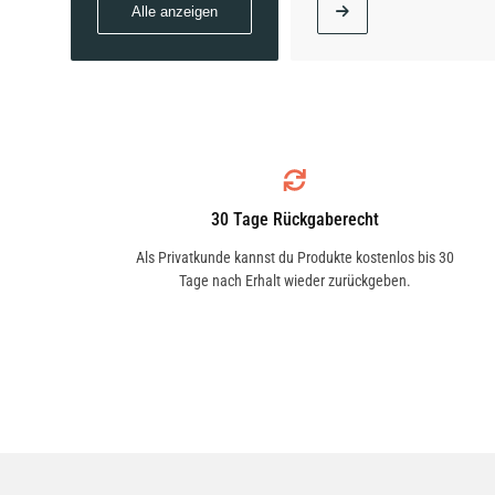
Alle anzeigen
30 Tage Rückgaberecht
Als Privatkunde kannst du Produkte kostenlos bis 30
Tage nach Erhalt wieder zurückgeben.