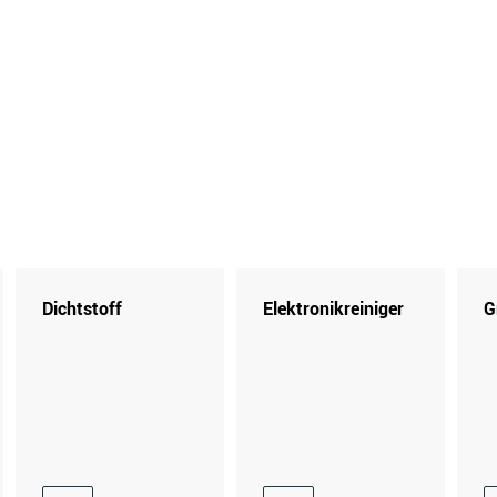
Dichtstoff
Elektronikreiniger
G