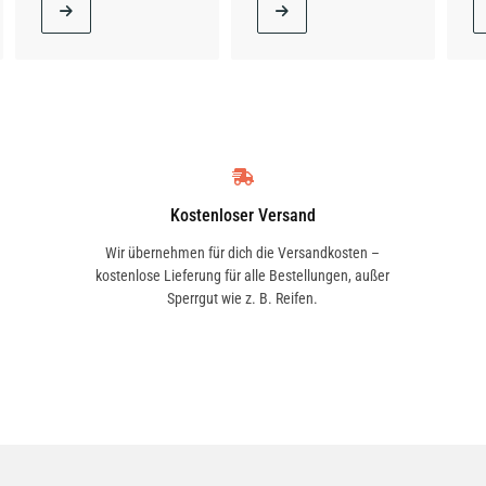
Kostenloser Versand
Wir übernehmen für dich die Versandkosten –
kostenlose Lieferung für alle Bestellungen, außer
Sperrgut wie z. B. Reifen.