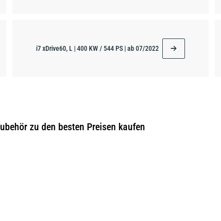
i7 xDrive60, L | 400 KW / 544 PS | ab 07/2022
Zubehör zu den besten Preisen kaufen