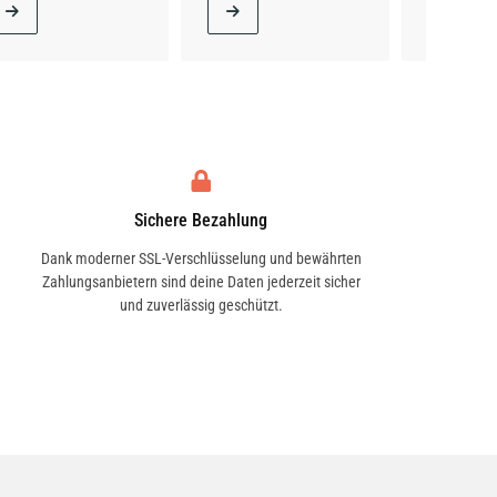
Sichere Bezahlung
Dank moderner SSL-Verschlüsselung und bewährten
Zahlungsanbietern sind deine Daten jederzeit sicher
und zuverlässig geschützt.