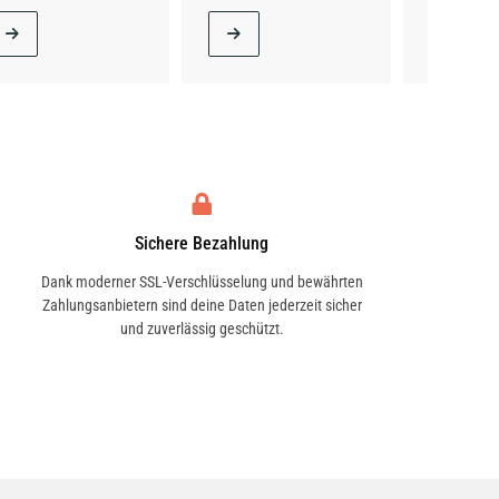
Sichere Bezahlung
Dank moderner SSL-Verschlüsselung und bewährten
Zahlungsanbietern sind deine Daten jederzeit sicher
und zuverlässig geschützt.