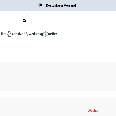
Kostenloser Versand
Filter
Additive
Werkzeug
Reifen
Löschen