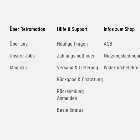
Über Retromotion
Hilfe & Support
Infos zum Shop
Über uns
Häufige Fragen
AGB
Unsere Jobs
Zahlungsmethoden
Nutzungsbedingu
Magazin
Versand & Lieferung
Widerrufsbelehru
Rückgabe & Erstattung
Rücksendung
Anmelden
Bestellstatus