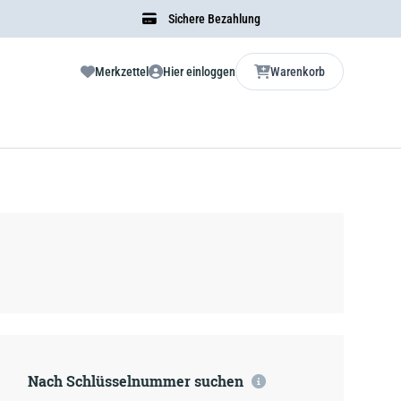
Sichere Bezahlung
Merkzettel
Hier einloggen
Warenkorb
Nach Schlüsselnummer suchen