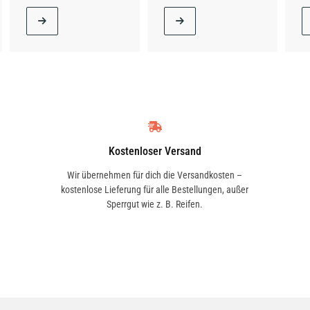
Kostenloser Versand
Wir übernehmen für dich die Versandkosten –
kostenlose Lieferung für alle Bestellungen, außer
Sperrgut wie z. B. Reifen.