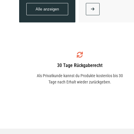
Alle anzeigen
30 Tage Rückgaberecht
Als Privatkunde kannst du Produkte kostenlos bis 30
Tage nach Erhalt wieder zurückgeben.