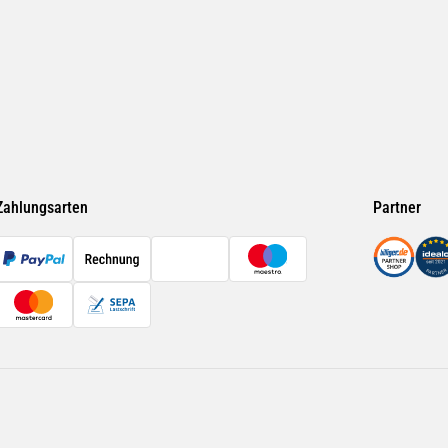
Zahlungsarten
Partner