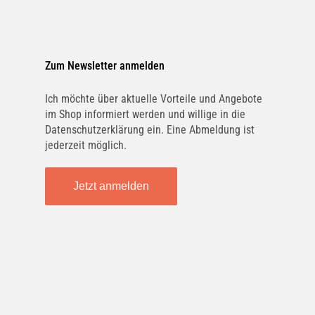
Zum Newsletter anmelden
Ich möchte über aktuelle Vorteile und Angebote
im Shop informiert werden und willige in die
Datenschutzerklärung ein. Eine Abmeldung ist
jederzeit möglich.
Jetzt anmelden