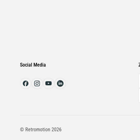
Social Media
© Retromotion 2026