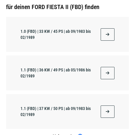
für deinen FORD FIESTA II (FBD) finden
1.0 (FBD) | 33 KW / 45 PS | ab 09/1983 bis
02/1989
1.1 (FBD) | 36 KW / 49 PS | ab 05/1986 bis
02/1989
1.1 (FBD) | 37 KW / 50 PS | ab 09/1983 bis
02/1989