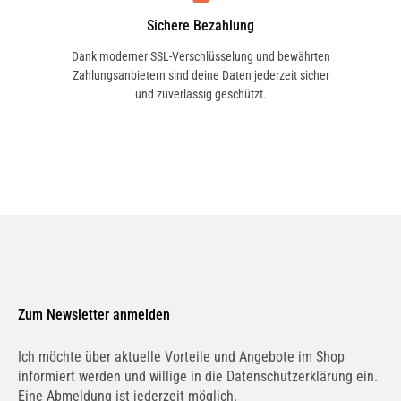
Sichere Bezahlung
Dank moderner SSL-Verschlüsselung und bewährten
Zahlungsanbietern sind deine Daten jederzeit sicher
und zuverlässig geschützt.
Zum Newsletter anmelden
Ich möchte über aktuelle Vorteile und Angebote im Shop
informiert werden und willige in die Datenschutzerklärung ein.
Eine Abmeldung ist jederzeit möglich.