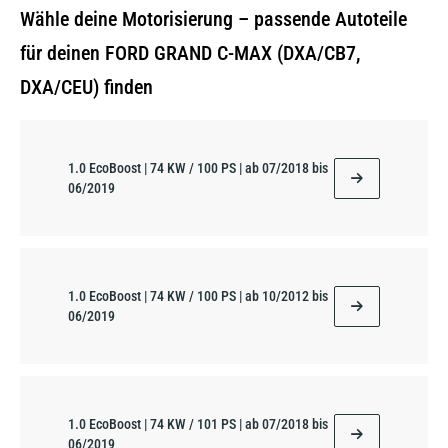
Wähle deine Motorisierung – passende Autoteile
für deinen FORD GRAND C-MAX (DXA/CB7,
DXA/CEU) finden
1.0 EcoBoost | 74 KW / 100 PS | ab 07/2018 bis
06/2019
1.0 EcoBoost | 74 KW / 100 PS | ab 10/2012 bis
06/2019
1.0 EcoBoost | 74 KW / 101 PS | ab 07/2018 bis
06/2019