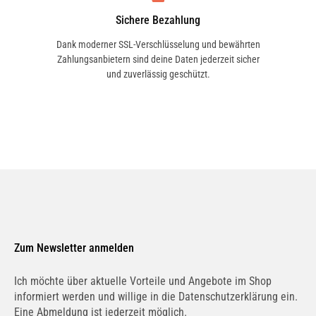
Sichere Bezahlung
Dank moderner SSL-Verschlüsselung und bewährten
Zahlungsanbietern sind deine Daten jederzeit sicher
und zuverlässig geschützt.
Zum Newsletter anmelden
Ich möchte über aktuelle Vorteile und Angebote im Shop
informiert werden und willige in die Datenschutzerklärung ein.
Eine Abmeldung ist jederzeit möglich.