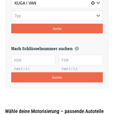
KUGA I VAN
Typ
Suche
Nach Schlüsselnummer suchen
HSN
TSN
Feld 2 / 2.1
Feld 3 / 2.2
Suchen
Wähle deine Motorisierung – passende Autoteile