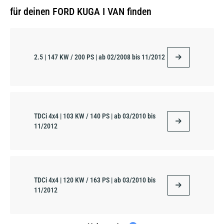
für deinen FORD KUGA I VAN finden
2.5 | 147 KW / 200 PS | ab 02/2008 bis 11/2012
TDCi 4x4 | 103 KW / 140 PS | ab 03/2010 bis
11/2012
TDCi 4x4 | 120 KW / 163 PS | ab 03/2010 bis
11/2012