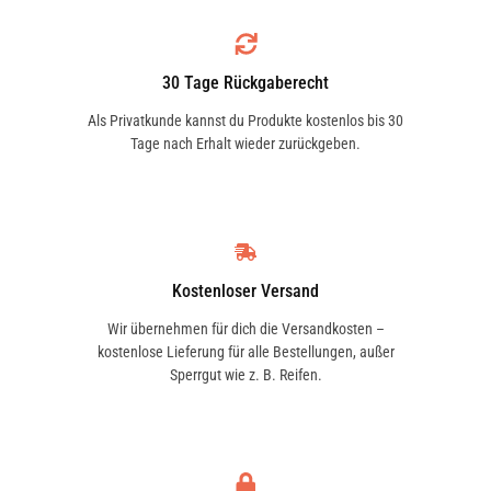
30 Tage Rückgaberecht
Als Privatkunde kannst du Produkte kostenlos bis 30
Tage nach Erhalt wieder zurückgeben.
Kostenloser Versand
Wir übernehmen für dich die Versandkosten –
kostenlose Lieferung für alle Bestellungen, außer
Sperrgut wie z. B. Reifen.