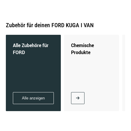
Zubehör für deinen FORD KUGA I VAN
Alle Zubehöre für
Chemische
FORD
Produkte
Alle anzeigen