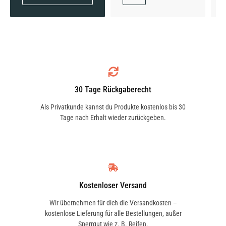
30 Tage Rückgaberecht
Als Privatkunde kannst du Produkte kostenlos bis 30
Tage nach Erhalt wieder zurückgeben.
Kostenloser Versand
Wir übernehmen für dich die Versandkosten –
kostenlose Lieferung für alle Bestellungen, außer
Sperrgut wie z. B. Reifen.