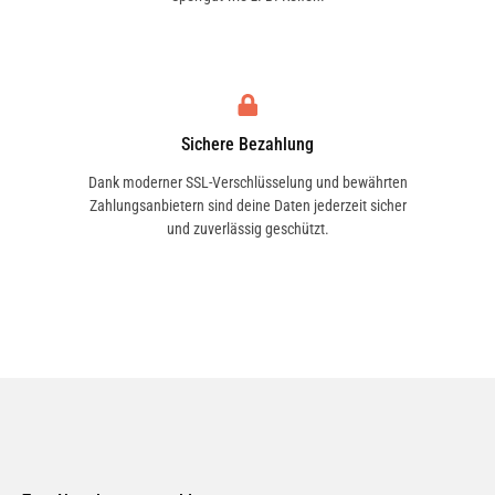
Sichere Bezahlung
Dank moderner SSL-Verschlüsselung und bewährten
Zahlungsanbietern sind deine Daten jederzeit sicher
und zuverlässig geschützt.