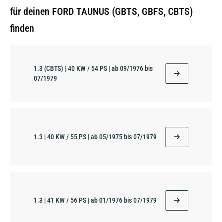
für deinen FORD TAUNUS (GBTS, GBFS, CBTS)
finden
1.3 (CBTS) | 40 KW / 54 PS | ab 09/1976 bis
07/1979
1.3 | 40 KW / 55 PS | ab 05/1975 bis 07/1979
1.3 | 41 KW / 56 PS | ab 01/1976 bis 07/1979