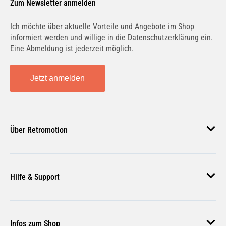
Zum Newsletter anmelden
Ich möchte über aktuelle Vorteile und Angebote im Shop
informiert werden und willige in die Datenschutzerklärung ein.
Eine Abmeldung ist jederzeit möglich.
Jetzt anmelden
Über Retromotion
Über uns
Hilfe & Support
Unsere Jobs
Magazin
Häufige Fragen
Infos zum Shop