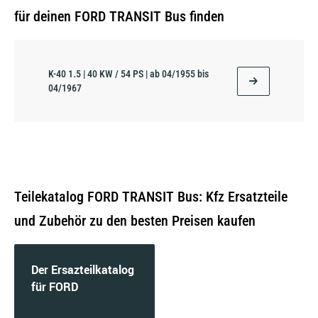
für deinen FORD TRANSIT Bus finden
K-40 1.5 | 40 KW / 54 PS | ab 04/1955 bis
04/1967
Teilekatalog FORD TRANSIT Bus: Kfz Ersatzteile
und Zubehör zu den besten Preisen kaufen
Der Ersazteilkatalog
für FORD