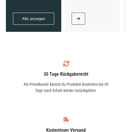
Alle anzeigen
30 Tage Rückgaberecht
Als Privatkunde kannst du Produkte kostenlos bis 30
Tage nach Erhalt wieder zurückgeben.
Kostenloser Versand