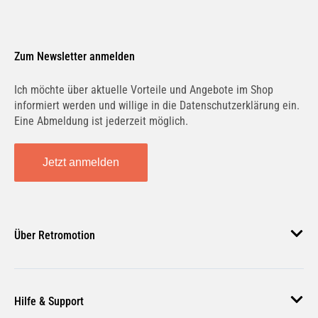
Zum Newsletter anmelden
Ich möchte über aktuelle Vorteile und Angebote im Shop
informiert werden und willige in die Datenschutzerklärung ein.
Eine Abmeldung ist jederzeit möglich.
Jetzt anmelden
Über Retromotion
Über uns
Hilfe & Support
Unsere Jobs