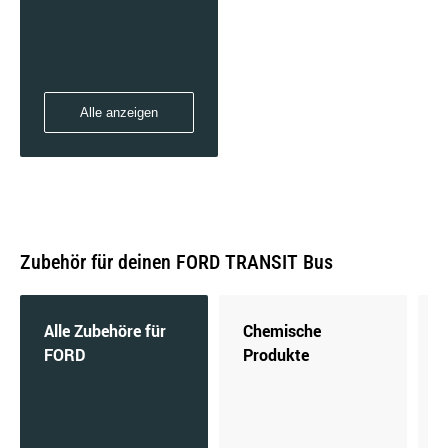
Alle anzeigen
Zubehör für deinen FORD TRANSIT Bus
Alle Zubehöre für
Chemische
FORD
Produkte