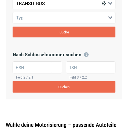
TRANSIT BUS
Typ
Suche
Nach Schlüsselnummer suchen
HSN
TSN
Feld 2 / 2.1
Feld 3 / 2.2
Suchen
Wähle deine Motorisierung – passende Autoteile