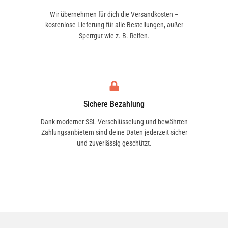
Wir übernehmen für dich die Versandkosten –
kostenlose Lieferung für alle Bestellungen, außer
Sperrgut wie z. B. Reifen.
Sichere Bezahlung
Dank moderner SSL-Verschlüsselung und bewährten
Zahlungsanbietern sind deine Daten jederzeit sicher
und zuverlässig geschützt.