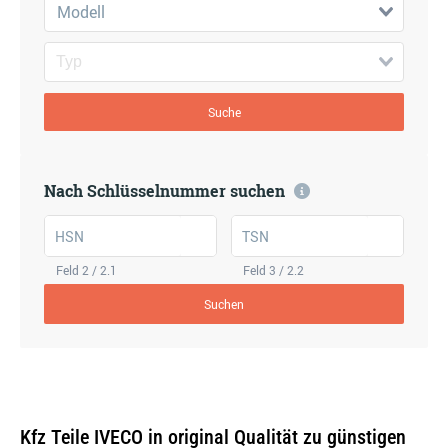
Modell
Suche
Nach Schlüsselnummer suchen
HSN
TSN
Feld 2 / 2.1
Feld 3 / 2.2
Suchen
Kfz Teile IVECO in original Qualität zu günstigen