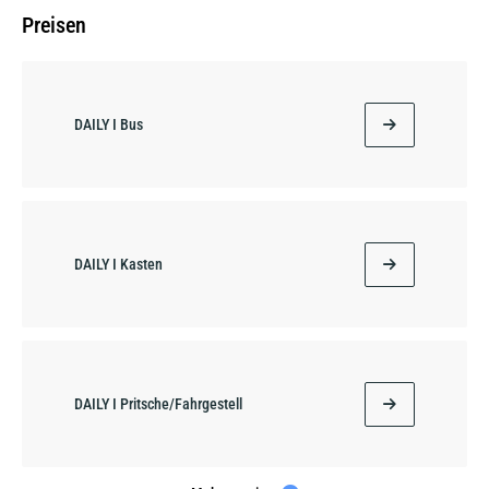
Preisen
DAILY I Bus
DAILY I Kasten
DAILY I Pritsche/Fahrgestell