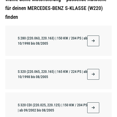
für deinen MERCEDES-BENZ S-KLASSE (W220)
finden
S 280 (220.063, 220.163) | 150 KW / 204 PS | ab
10/1998 bis 08/2005
S 320 (220.065, 220.165) | 165 KW / 224 PS | ab
10/1998 bis 08/2005
S 320 CDI (220.025, 220.125) | 150 KW / 204 PS
| ab 09/2002 bis 08/2005