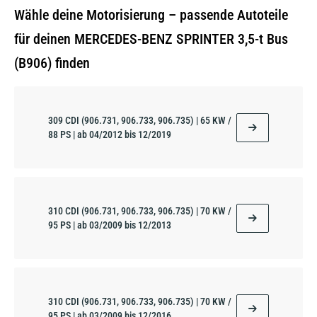
Wähle deine Motorisierung – passende Autoteile
für deinen MERCEDES-BENZ SPRINTER 3,5-t Bus
(B906) finden
309 CDI (906.731, 906.733, 906.735) | 65 KW /
88 PS | ab 04/2012 bis 12/2019
310 CDI (906.731, 906.733, 906.735) | 70 KW /
95 PS | ab 03/2009 bis 12/2013
310 CDI (906.731, 906.733, 906.735) | 70 KW /
95 PS | ab 03/2009 bis 12/2016