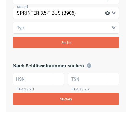
Modell
SPRINTER 3,5-T BUS (B906)
Typ
Suche
Nach Schlüsselnummer suchen
HSN
TSN
Feld 2 / 2.1
Feld 3 / 2.2
Suchen