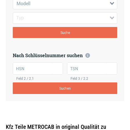
Modell
Suche
Nach Schlüsselnummer suchen
HSN
TSN
Feld 2 / 2.1
Feld 3 / 2.2
Suchen
Kfz Teile METROCAB in original Qualität zu