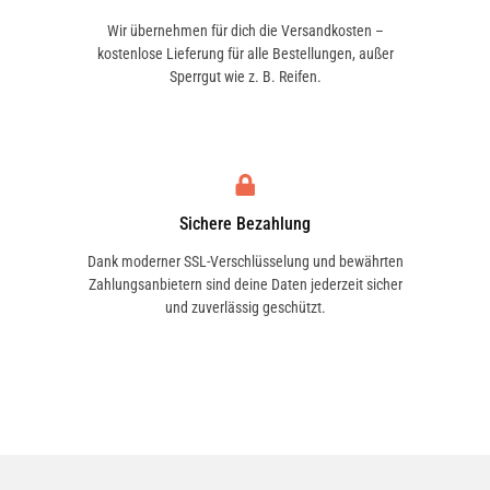
Wir übernehmen für dich die Versandkosten –
kostenlose Lieferung für alle Bestellungen, außer
Sperrgut wie z. B. Reifen.
Sichere Bezahlung
Dank moderner SSL-Verschlüsselung und bewährten
Zahlungsanbietern sind deine Daten jederzeit sicher
und zuverlässig geschützt.