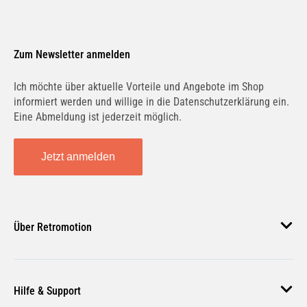
Zum Newsletter anmelden
Ich möchte über aktuelle Vorteile und Angebote im Shop
informiert werden und willige in die Datenschutzerklärung ein.
Eine Abmeldung ist jederzeit möglich.
Jetzt anmelden
Über Retromotion
Über uns
Hilfe & Support
Unsere Jobs