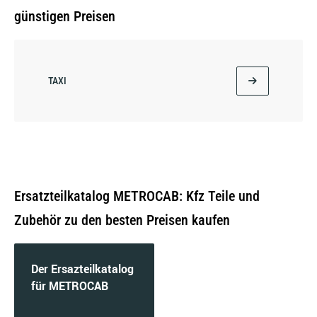
günstigen Preisen
TAXI
Ersatzteilkatalog METROCAB: Kfz Teile und
Zubehör zu den besten Preisen kaufen
Der Ersazteilkatalog
für METROCAB