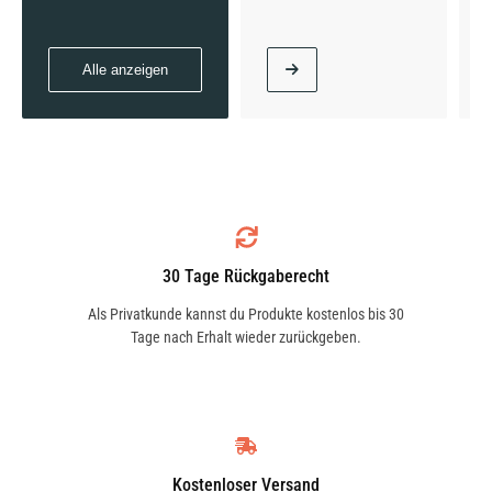
Alle anzeigen
30 Tage Rückgaberecht
Als Privatkunde kannst du Produkte kostenlos bis 30
Tage nach Erhalt wieder zurückgeben.
Kostenloser Versand