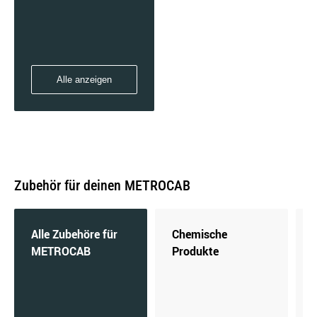
Alle anzeigen
Zubehör für deinen METROCAB
Alle Zubehöre für
Chemische
METROCAB
Produkte