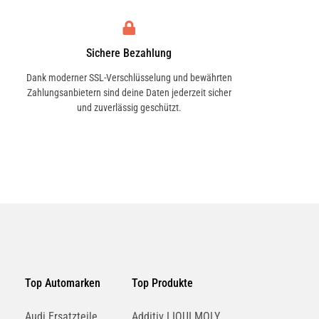
Sichere Bezahlung
Dank moderner SSL-Verschlüsselung und bewährten
Zahlungsanbietern sind deine Daten jederzeit sicher
und zuverlässig geschützt.
Top Automarken
Top Produkte
Audi Ersatzteile
Additiv LIQUI MOLY