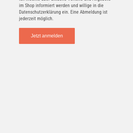
im Shop informiert werden und willige in die
Datenschutzerklärung ein. Eine Abmeldung ist
jederzeit möglich.
Jetzt anmelden