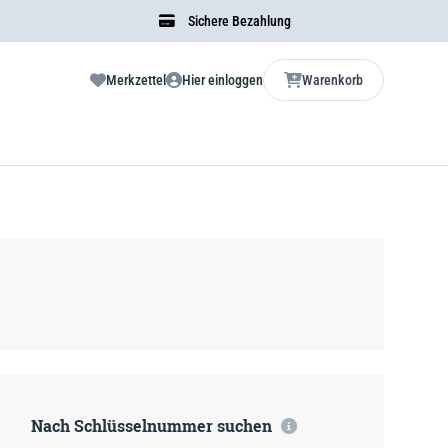
Sichere Bezahlung
Merkzettel
Hier einloggen
Warenkorb
Nach Schlüsselnummer suchen