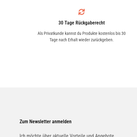
30 Tage Rückgaberecht
Als Privatkunde kannst du Produkte kostenlos bis 30
Tage nach Erhalt wieder zurückgeben.
Zum Newsletter anmelden
Ich möchte über aktuelle Vorteile und Angebote