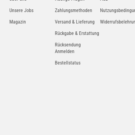
Unsere Jobs
Zahlungsmethoden
Nutzungsbedingu
Magazin
Versand & Lieferung
Widerrufsbelehru
Rückgabe & Erstattung
Rücksendung
Anmelden
Bestellstatus