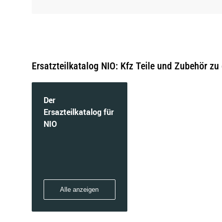
Ersatzteilkatalog NIO: Kfz Teile und Zubehör zu
Der
Ersazteilkatalog für
NIO
Alle anzeigen