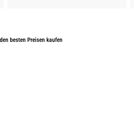
 den besten Preisen kaufen