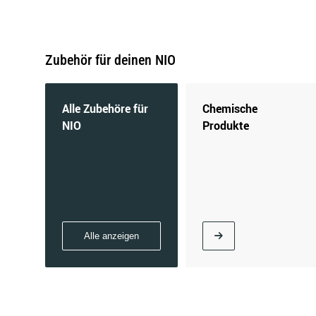
Zubehör für deinen NIO
Alle Zubehöre für
Chemische
NIO
Produkte
Alle anzeigen