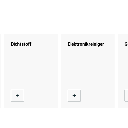
Dichtstoff
Elektronikreiniger
G