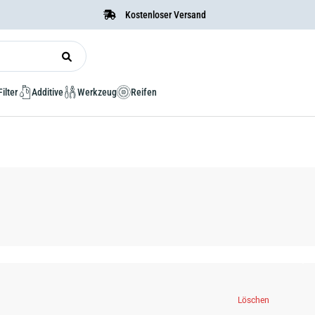
Kostenloser Versand
Filter
Additive
Werkzeug
Reifen
Löschen