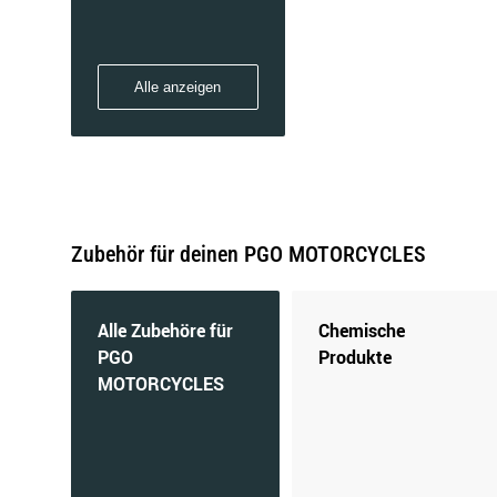
Alle anzeigen
Zubehör für deinen PGO MOTORCYCLES
Alle Zubehöre für
Chemische
PGO
Produkte
MOTORCYCLES