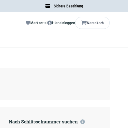
Sichere Bezahlung
Merkzettel
Hier einloggen
Warenkorb
Nach Schlüsselnummer suchen