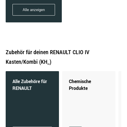
Alle anzeigen
Zubehör für deinen RENAULT CLIO IV
Kasten/Kombi (KH_)
Alle Zubehöre für
Chemische
RENAULT
Produkte