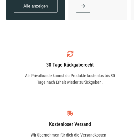
Alle anzeigen
30 Tage Rückgaberecht
Als Privatkunde kannst du Produkte kostenlos bis 30
Tage nach Erhalt wieder zurückgeben.
Kostenloser Versand
Wir übernehmen für dich die Versandkosten –