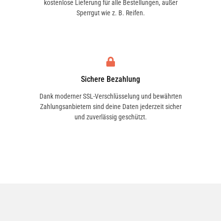
kostenlose Lieferung für alle Bestellungen, außer
Sperrgut wie z. B. Reifen.
Sichere Bezahlung
Dank moderner SSL-Verschlüsselung und bewährten
Zahlungsanbietern sind deine Daten jederzeit sicher
und zuverlässig geschützt.