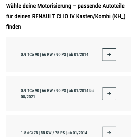
Wähle deine Motorisierung – passende Autoteile
für deinen RENAULT CLIO IV Kasten/Kombi (KH_)
finden
0.9 TCe 90 | 66 KW / 90 PS | ab 01/2014
0.9 TCe 90 | 66 KW / 90 PS | ab 01/2014 bis
08/2021
1.5 dCi 75 | 55 KW / 75 PS | ab 01/2014