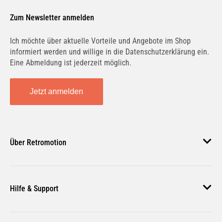
Zum Newsletter anmelden
Ich möchte über aktuelle Vorteile und Angebote im Shop
informiert werden und willige in die Datenschutzerklärung ein.
Eine Abmeldung ist jederzeit möglich.
Jetzt anmelden
Über Retromotion
Über uns
Hilfe & Support
Unsere Jobs
Magazin
Häufige Fragen