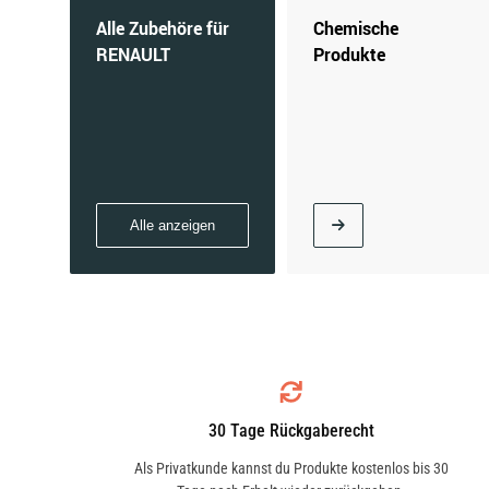
Alle Zubehöre für
Chemische
RENAULT
Produkte
Alle anzeigen
30 Tage Rückgaberecht
Als Privatkunde kannst du Produkte kostenlos bis 30