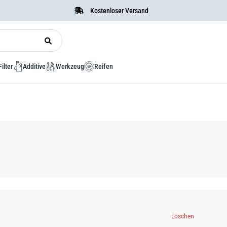
Kostenloser Versand
Filter
Additive
Werkzeug
Reifen
Löschen