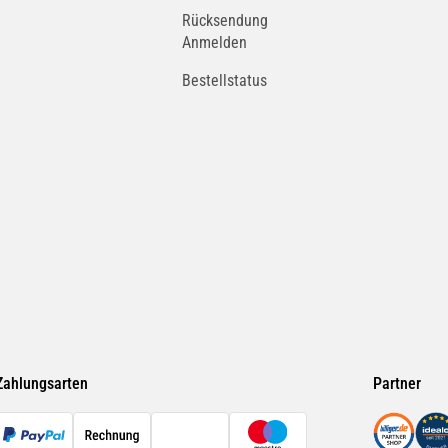
Rücksendung
Anmelden
Bestellstatus
Zahlungsarten
Partner