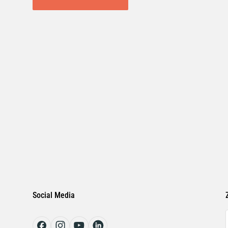
Social Media