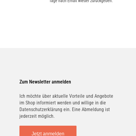
Tage nach Erhalt wieder zurückgeben.
Zum Newsletter anmelden
Ich möchte über aktuelle Vorteile und Angebote
im Shop informiert werden und willige in die
Datenschutzerklärung ein. Eine Abmeldung ist
jederzeit möglich.
Jetzt anmelden