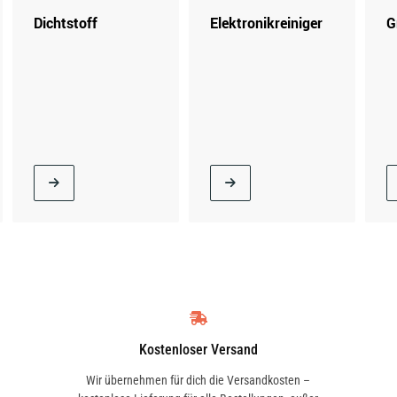
Dichtstoff
Elektronikreiniger
G
Kostenloser Versand
Wir übernehmen für dich die Versandkosten –