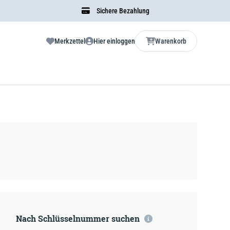
Sichere Bezahlung
Merkzettel
Hier einloggen
Warenkorb
Nach Schlüsselnummer suchen