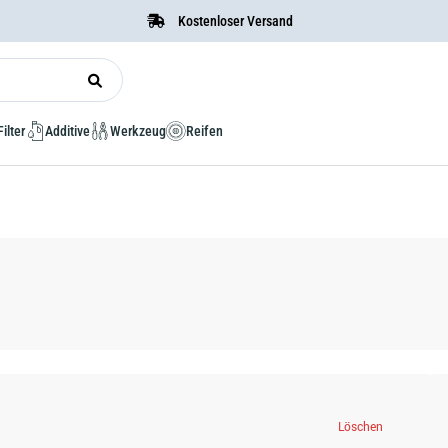
Kostenloser Versand
Filter
Additive
Werkzeug
Reifen
Löschen