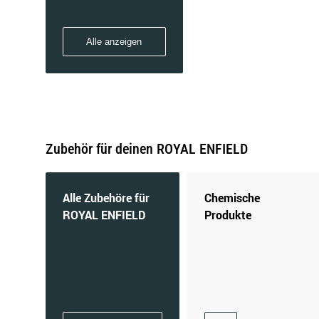
Alle anzeigen
Zubehör für deinen ROYAL ENFIELD
Alle Zubehöre für
Chemische
ROYAL ENFIELD
Produkte