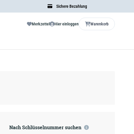
Sichere Bezahlung
Merkzettel
Hier einloggen
Warenkorb
Nach Schlüsselnummer suchen