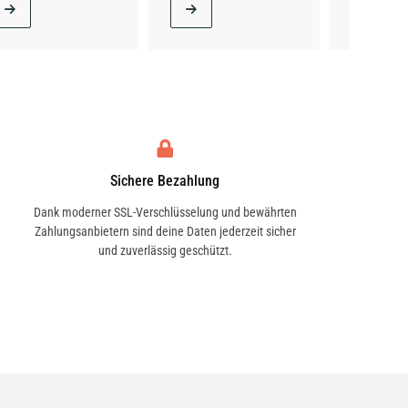
Sichere Bezahlung
Dank moderner SSL-Verschlüsselung und bewährten
Zahlungsanbietern sind deine Daten jederzeit sicher
und zuverlässig geschützt.