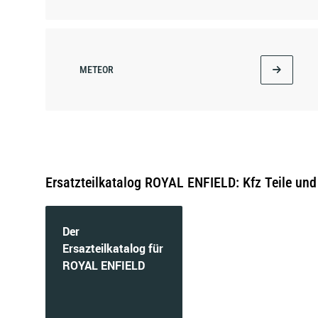
METEOR
Ersatzteilkatalog ROYAL ENFIELD: Kfz Teile und
Der
Ersazteilkatalog für
ROYAL ENFIELD