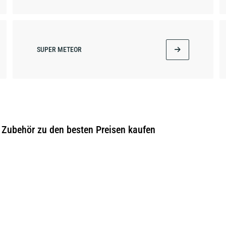
SUPER METEOR
 Zubehör zu den besten Preisen kaufen