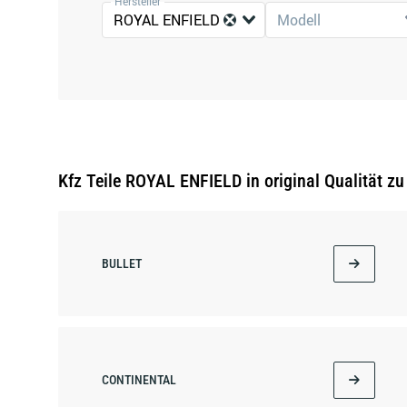
Hersteller
ROYAL ENFIELD
Modell
Kfz Teile ROYAL ENFIELD in original Qualität zu
BULLET
CONTINENTAL