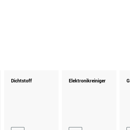
Dichtstoff
Elektronikreiniger
G