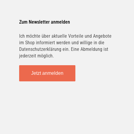
Zum Newsletter anmelden
Ich möchte über aktuelle Vorteile und Angebote
im Shop informiert werden und willige in die
Datenschutzerklärung ein. Eine Abmeldung ist
jederzeit möglich.
Jetzt anmelden