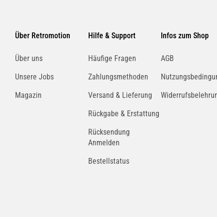
Über Retromotion
Hilfe & Support
Infos zum Shop
Über uns
Häufige Fragen
AGB
Unsere Jobs
Zahlungsmethoden
Nutzungsbedingu
Magazin
Versand & Lieferung
Widerrufsbelehru
Rückgabe & Erstattung
Rücksendung
Anmelden
Bestellstatus