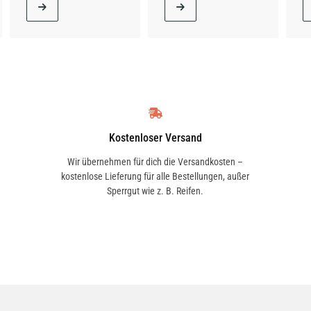
Kostenloser Versand
Wir übernehmen für dich die Versandkosten –
kostenlose Lieferung für alle Bestellungen, außer
Sperrgut wie z. B. Reifen.