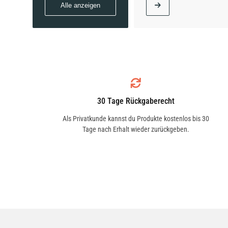
Alle anzeigen
30 Tage Rückgaberecht
Als Privatkunde kannst du Produkte kostenlos bis 30
Tage nach Erhalt wieder zurückgeben.