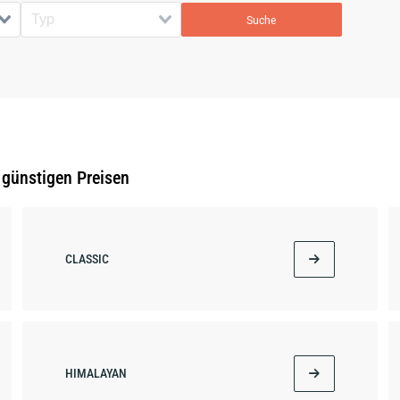
Suche
 günstigen Preisen
CLASSIC
HIMALAYAN