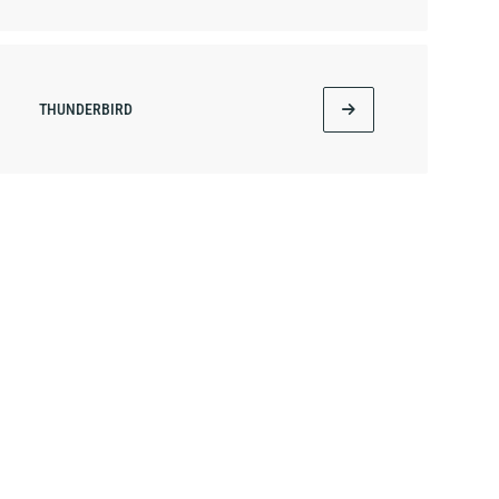
THUNDERBIRD