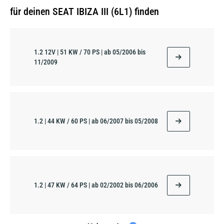
für deinen SEAT IBIZA III (6L1) finden
1.2 12V | 51 KW / 70 PS | ab 05/2006 bis
11/2009
1.2 | 44 KW / 60 PS | ab 06/2007 bis 05/2008
1.2 | 47 KW / 64 PS | ab 02/2002 bis 06/2006