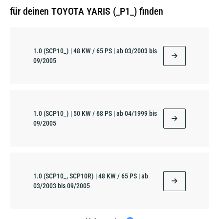
für deinen TOYOTA YARIS (_P1_) finden
1.0 (SCP10_) | 48 KW / 65 PS | ab 03/2003 bis
09/2005
1.0 (SCP10_) | 50 KW / 68 PS | ab 04/1999 bis
09/2005
1.0 (SCP10_, SCP10R) | 48 KW / 65 PS | ab
03/2003 bis 09/2005