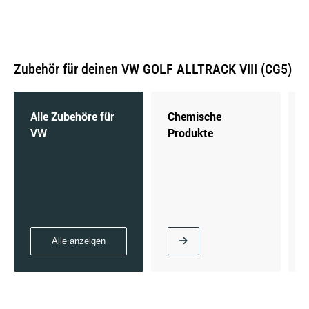
Zubehör für deinen VW GOLF ALLTRACK VIII (CG5)
Alle Zubehöre für
Chemische
VW
Produkte
Alle anzeigen