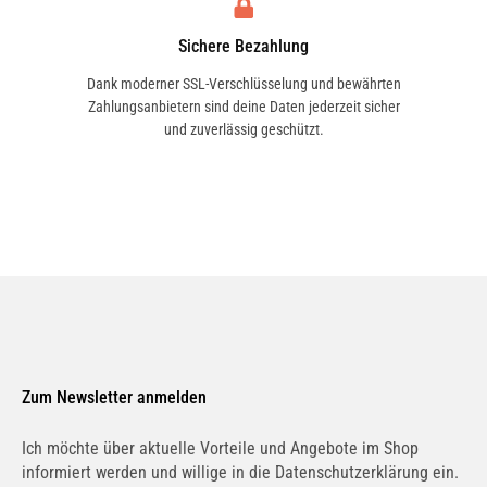
Sichere Bezahlung
Dank moderner SSL-Verschlüsselung und bewährten
Zahlungsanbietern sind deine Daten jederzeit sicher
und zuverlässig geschützt.
Zum Newsletter anmelden
Ich möchte über aktuelle Vorteile und Angebote im Shop
informiert werden und willige in die Datenschutzerklärung ein.