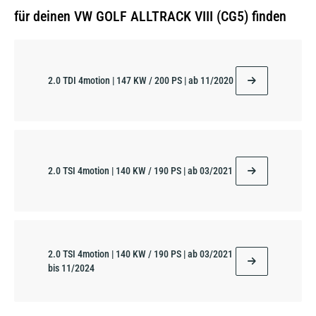
für deinen VW GOLF ALLTRACK VIII (CG5) finden
2.0 TDI 4motion | 147 KW / 200 PS | ab 11/2020
2.0 TSI 4motion | 140 KW / 190 PS | ab 03/2021
2.0 TSI 4motion | 140 KW / 190 PS | ab 03/2021
bis 11/2024