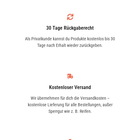
30 Tage Rückgaberecht
Als Privatkunde kannst du Produkte kostenlos bis 30
Tage nach Erhalt wieder zurückgeben.
Kostenloser Versand
Wir übernehmen für dich die Versandkosten –
kostenlose Lieferung für alle Bestellungen, außer
Sperrgut wie z. B. Reifen.