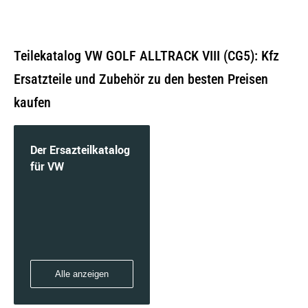
Teilekatalog VW GOLF ALLTRACK VIII (CG5): Kfz
Ersatzteile und Zubehör zu den besten Preisen
kaufen
Der Ersazteilkatalog
für VW
Alle anzeigen