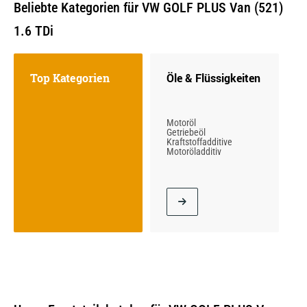
Beliebte Kategorien für VW GOLF PLUS Van (521)
1.6 TDi
Top Kategorien
Öle & Flüssigkeiten
Motoröl
Getriebeöl
Kraftstoffadditive
Motoröladditiv