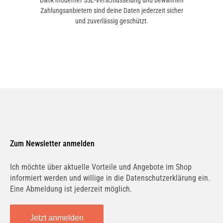
Dank moderner SSL-Verschlüsselung und bewährten
Zahlungsanbietern sind deine Daten jederzeit sicher
und zuverlässig geschützt.
Zum Newsletter anmelden
Ich möchte über aktuelle Vorteile und Angebote im Shop
informiert werden und willige in die Datenschutzerklärung ein.
Eine Abmeldung ist jederzeit möglich.
Jetzt anmelden