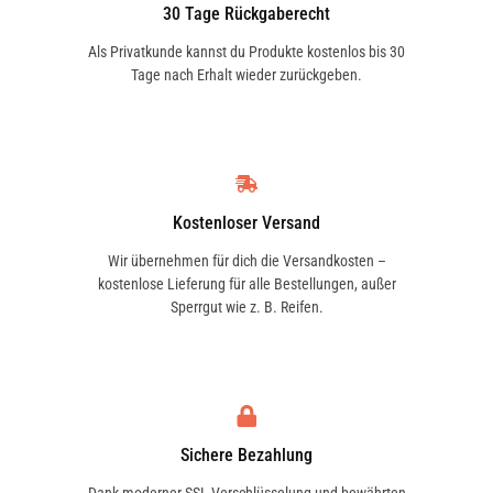
30 Tage Rückgaberecht
Als Privatkunde kannst du Produkte kostenlos bis 30
Tage nach Erhalt wieder zurückgeben.
Kostenloser Versand
Wir übernehmen für dich die Versandkosten –
kostenlose Lieferung für alle Bestellungen, außer
Sperrgut wie z. B. Reifen.
Sichere Bezahlung