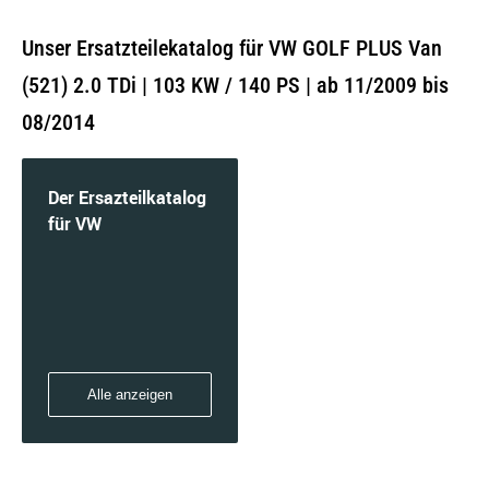
Unser Ersatzteilekatalog für VW GOLF PLUS Van
(521) 2.0 TDi | 103 KW / 140 PS | ab 11/2009 bis
08/2014
Der Ersazteilkatalog
für VW
Alle anzeigen