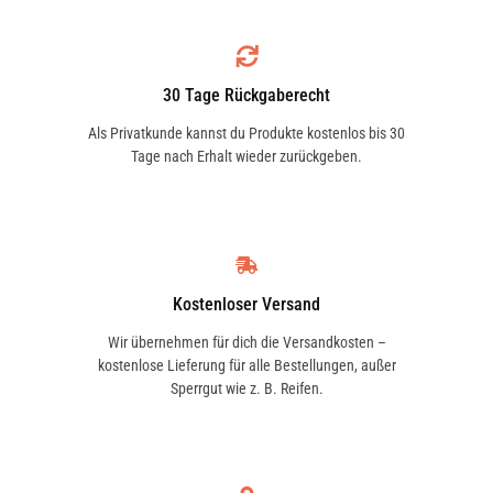
30 Tage Rückgaberecht
Als Privatkunde kannst du Produkte kostenlos bis 30
Tage nach Erhalt wieder zurückgeben.
Kostenloser Versand
Wir übernehmen für dich die Versandkosten –
kostenlose Lieferung für alle Bestellungen, außer
Sperrgut wie z. B. Reifen.