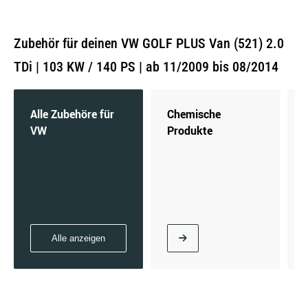
Zubehör für deinen VW GOLF PLUS Van (521) 2.0
TDi | 103 KW / 140 PS | ab 11/2009 bis 08/2014
Alle Zubehöre für
Chemische
VW
Produkte
Alle anzeigen