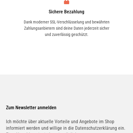
Sichere Bezahlung
Dank moderner SSL-Verschlüsselung und bewährten
Zahlungsanbietern sind deine Daten jederzeit sicher
und zuverlässig geschützt.
Zum Newsletter anmelden
Ich möchte über aktuelle Vorteile und Angebote im Shop
informiert werden und willige in die Datenschutzerklärung ein.