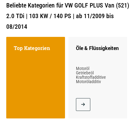
Beliebte Kategorien für VW GOLF PLUS Van (521)
2.0 TDi | 103 KW / 140 PS | ab 11/2009 bis
08/2014
Top Kategorien
Öle & Flüssigkeiten
Motoröl
Getriebeöl
Kraftstoffadditive
Motoröladditiv