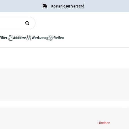
Kostenloser Versand
Filter
Additive
Werkzeug
Reifen
Löschen