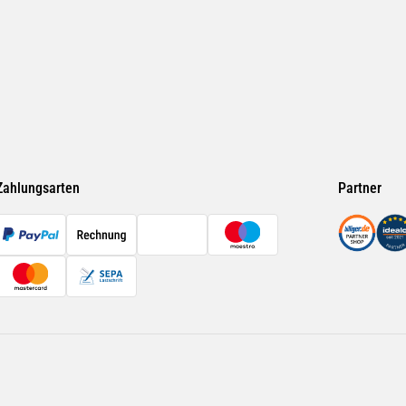
Zahlungsarten
Partner