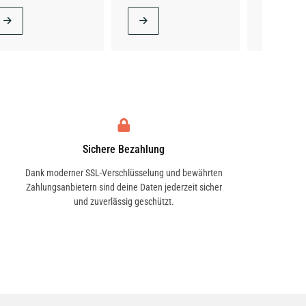
Sichere Bezahlung
Dank moderner SSL-Verschlüsselung und bewährten
Zahlungsanbietern sind deine Daten jederzeit sicher
und zuverlässig geschützt.