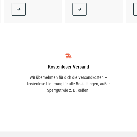
Kostenloser Versand
Wir übernehmen für dich die Versandkosten –
kostenlose Lieferung für alle Bestellungen, außer
Sperrgut wie z. B. Reifen.