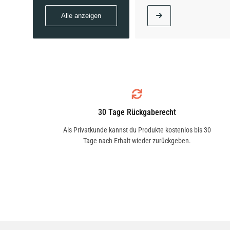
Alle anzeigen
30 Tage Rückgaberecht
Als Privatkunde kannst du Produkte kostenlos bis 30
Tage nach Erhalt wieder zurückgeben.