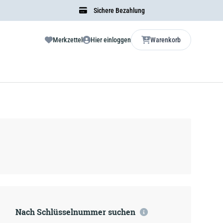
Sichere Bezahlung
Merkzettel
Hier einloggen
Warenkorb
Nach Schlüsselnummer suchen