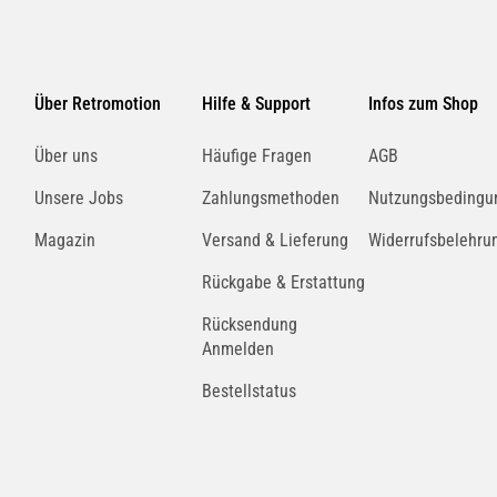
Über Retromotion
Hilfe & Support
Infos zum Shop
Über uns
Häufige Fragen
AGB
Unsere Jobs
Zahlungsmethoden
Nutzungsbedingu
Magazin
Versand & Lieferung
Widerrufsbelehru
Rückgabe & Erstattung
Rücksendung
Anmelden
Bestellstatus