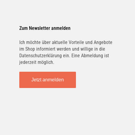
Zum Newsletter anmelden
Ich möchte über aktuelle Vorteile und Angebote
im Shop informiert werden und willige in die
Datenschutzerklärung ein. Eine Abmeldung ist
jederzeit möglich.
Jetzt anmelden