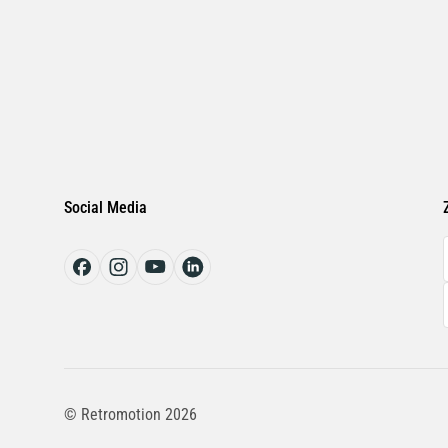
Social Media
© Retromotion 2026