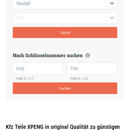
Modell
Suche
Nach Schlüsselnummer suchen
HSN
TSN
Feld 2 / 2.1
Feld 3 / 2.2
Suchen
Kfz Teile XPENG in original Qualität zu günstigen