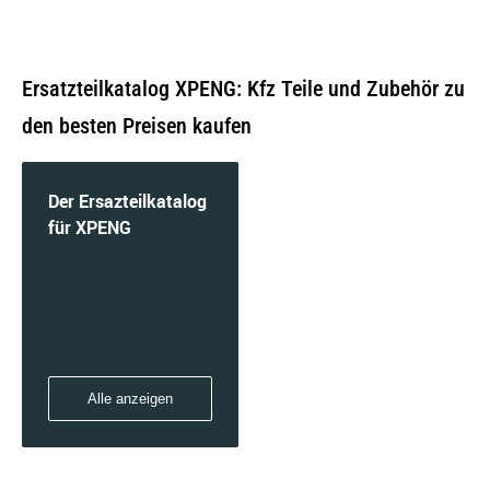
Ersatzteilkatalog XPENG: Kfz Teile und Zubehör zu
den besten Preisen kaufen
Der Ersazteilkatalog
für XPENG
Alle anzeigen