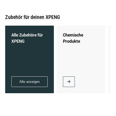
Zubehör für deinen XPENG
Alle Zubehöre für
Chemische
XPENG
Produkte
Alle anzeigen