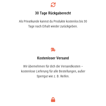
30 Tage Rückgaberecht
Als Privatkunde kannst du Produkte kostenlos bis 30
Tage nach Erhalt wieder zurückgeben.
Kostenloser Versand
Wir übernehmen für dich die Versandkosten –
kostenlose Lieferung für alle Bestellungen, außer
Sperrgut wie z. B. Reifen.