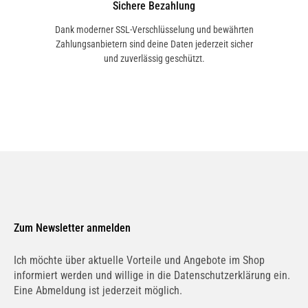
Sichere Bezahlung
Dank moderner SSL-Verschlüsselung und bewährten
Zahlungsanbietern sind deine Daten jederzeit sicher
und zuverlässig geschützt.
Zum Newsletter anmelden
Ich möchte über aktuelle Vorteile und Angebote im Shop
informiert werden und willige in die Datenschutzerklärung ein.
Eine Abmeldung ist jederzeit möglich.