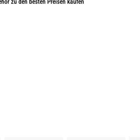
ehör zu den besten Preisen kaufen