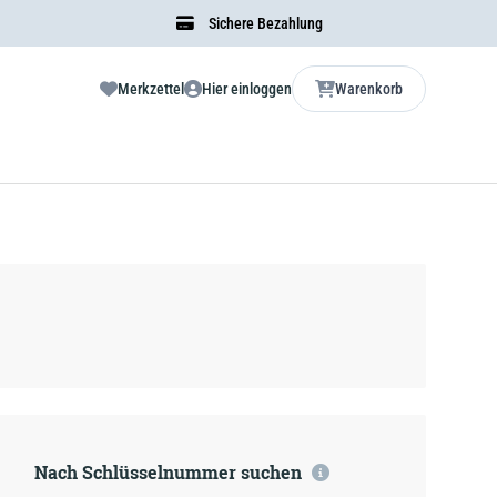
Sichere Bezahlung
Merkzettel
Hier einloggen
Warenkorb
Nach Schlüsselnummer suchen