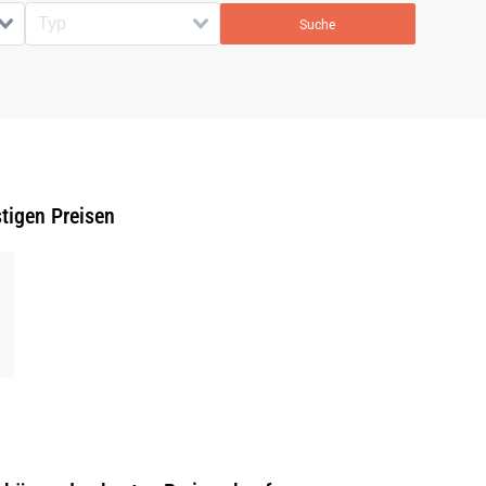
Suche
tigen Preisen