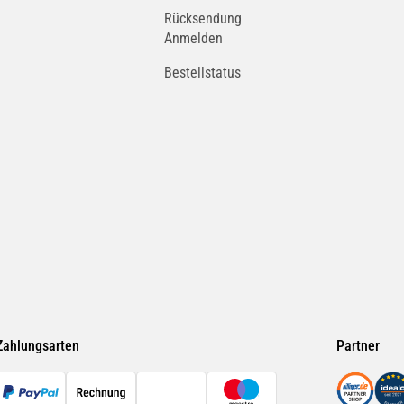
Rücksendung
Anmelden
Bestellstatus
Zahlungsarten
Partner