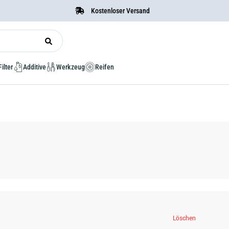
Kostenloser Versand
Filter
Additive
Werkzeug
Reifen
Löschen