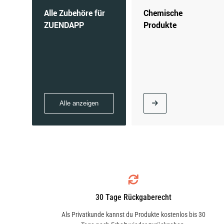
Alle Zubehöre für
Chemische
ZUENDAPP
Produkte
Alle anzeigen
30 Tage Rückgaberecht
Als Privatkunde kannst du Produkte kostenlos bis 30