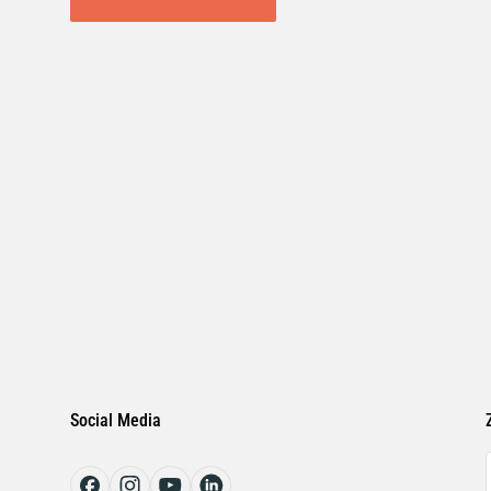
Social Media