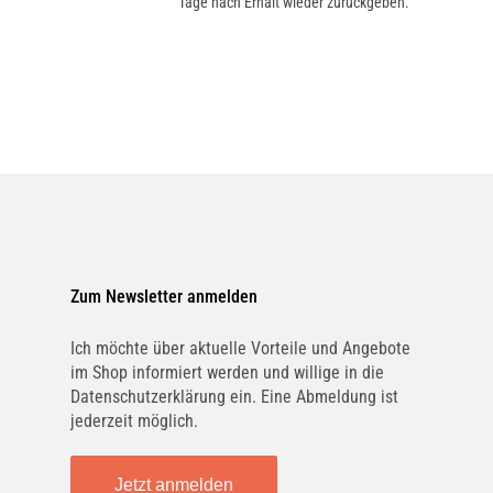
Tage nach Erhalt wieder zurückgeben.
Zum Newsletter anmelden
Ich möchte über aktuelle Vorteile und Angebote
im Shop informiert werden und willige in die
Datenschutzerklärung ein. Eine Abmeldung ist
jederzeit möglich.
Jetzt anmelden