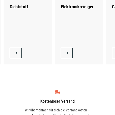
Dichtstoff
Elektronikreiniger
G
Kostenloser Versand
Wir übernehmen für dich die Versandkosten –