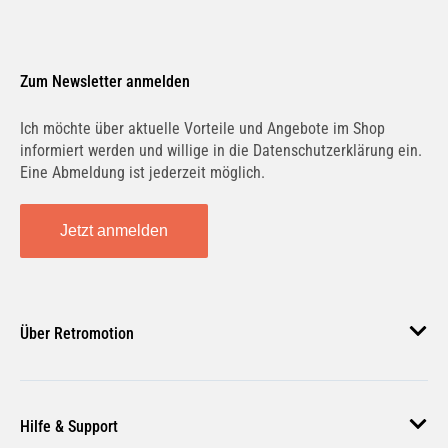
Zum Newsletter anmelden
Ich möchte über aktuelle Vorteile und Angebote im Shop
informiert werden und willige in die Datenschutzerklärung ein.
Eine Abmeldung ist jederzeit möglich.
Jetzt anmelden
Über Retromotion
Über uns
Hilfe & Support
Unsere Jobs