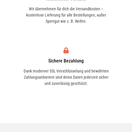
Wir übernehmen für dich die Versandkosten –
kostenlose Lieferung für alle Bestellungen, außer
Sperrgut wie z. B. Reifen.
Sichere Bezahlung
Dank moderner SSL-Verschlüsselung und bewährten
Zahlungsanbietern sind deine Daten jederzeit sicher
und zuverlässig geschützt.