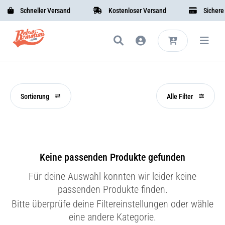
Schneller Versand
Kostenloser Versand
Sichere B
Sortierung
Alle Filter
Keine passenden Produkte gefunden
Für deine Auswahl konnten wir leider keine
passenden Produkte finden.
Bitte überprüfe deine Filtereinstellungen oder wähle
eine andere Kategorie.