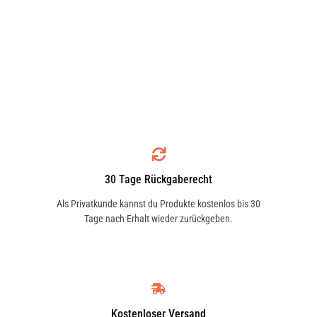
30 Tage Rückgaberecht
Als Privatkunde kannst du Produkte kostenlos bis 30
Tage nach Erhalt wieder zurückgeben.
Kostenloser Versand