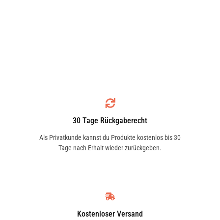
30 Tage Rückgaberecht
Als Privatkunde kannst du Produkte kostenlos bis 30
Tage nach Erhalt wieder zurückgeben.
Kostenloser Versand