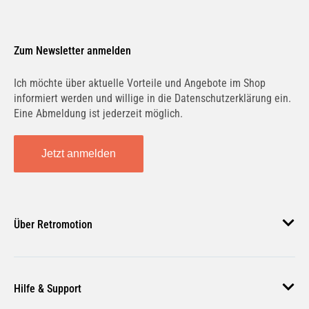
Zum Newsletter anmelden
Ich möchte über aktuelle Vorteile und Angebote im Shop
informiert werden und willige in die Datenschutzerklärung ein.
Eine Abmeldung ist jederzeit möglich.
Jetzt anmelden
Über Retromotion
Über uns
Hilfe & Support
Unsere Jobs