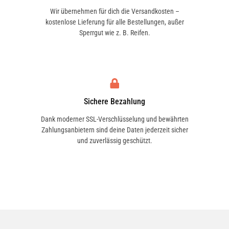
Wir übernehmen für dich die Versandkosten –
kostenlose Lieferung für alle Bestellungen, außer
Sperrgut wie z. B. Reifen.
Sichere Bezahlung
Dank moderner SSL-Verschlüsselung und bewährten
Zahlungsanbietern sind deine Daten jederzeit sicher
und zuverlässig geschützt.