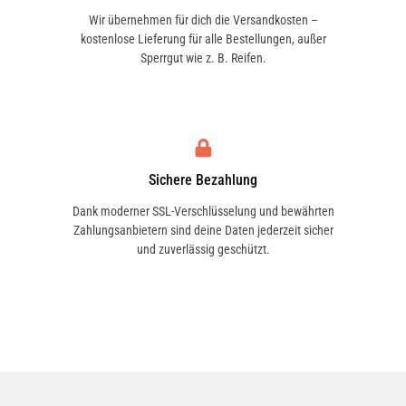
Wir übernehmen für dich die Versandkosten –
kostenlose Lieferung für alle Bestellungen, außer
Sperrgut wie z. B. Reifen.
Sichere Bezahlung
Dank moderner SSL-Verschlüsselung und bewährten
Zahlungsanbietern sind deine Daten jederzeit sicher
und zuverlässig geschützt.