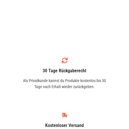
30 Tage Rückgaberecht
Als Privatkunde kannst du Produkte kostenlos bis 30
Tage nach Erhalt wieder zurückgeben.
Kostenloser Versand