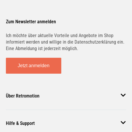
Zum Newsletter anmelden
Ich möchte über aktuelle Vorteile und Angebote im Shop
informiert werden und willige in die Datenschutzerklärung ein.
Eine Abmeldung ist jederzeit möglich.
Jetzt anmelden
Über Retromotion
Über uns
Hilfe & Support
Unsere Jobs