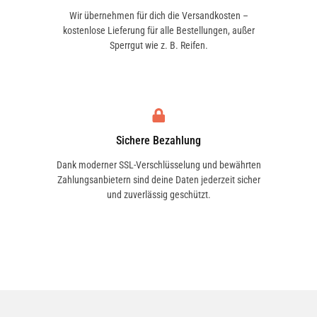
Wir übernehmen für dich die Versandkosten –
kostenlose Lieferung für alle Bestellungen, außer
Sperrgut wie z. B. Reifen.
Sichere Bezahlung
Dank moderner SSL-Verschlüsselung und bewährten
Zahlungsanbietern sind deine Daten jederzeit sicher
und zuverlässig geschützt.