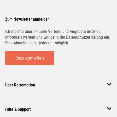
Zum Newsletter anmelden
Ich möchte über aktuelle Vorteile und Angebote im Shop
informiert werden und willige in die Datenschutzerklärung ein.
Eine Abmeldung ist jederzeit möglich.
Jetzt anmelden
Über Retromotion
Über uns
Hilfe & Support
Unsere Jobs