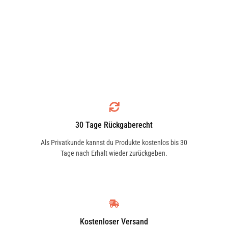
30 Tage Rückgaberecht
Als Privatkunde kannst du Produkte kostenlos bis 30
Tage nach Erhalt wieder zurückgeben.
Kostenloser Versand