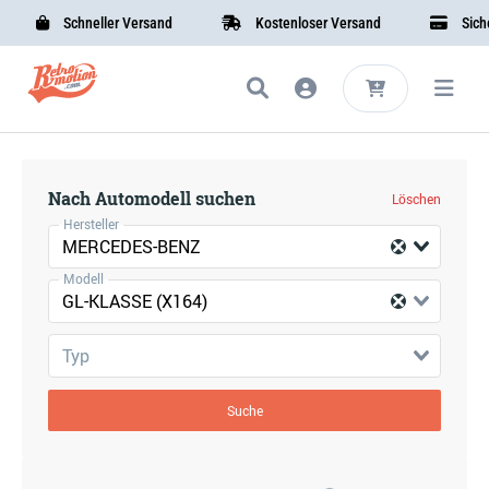
Schneller Versand
Kostenloser Versand
Sicher
Nach Automodell suchen
Löschen
Hersteller
MERCEDES-BENZ
Modell
GL-KLASSE (X164)
Typ
Suche