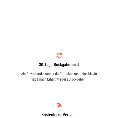
30 Tage Rückgaberecht
Als Privatkunde kannst du Produkte kostenlos bis 30
Tage nach Erhalt wieder zurückgeben.
Kostenloser Versand