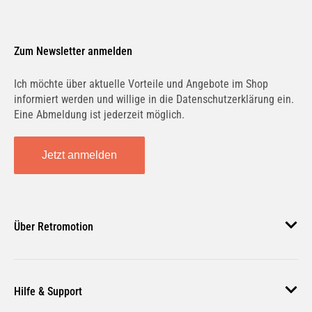
Zum Newsletter anmelden
Ich möchte über aktuelle Vorteile und Angebote im Shop
informiert werden und willige in die Datenschutzerklärung ein.
Eine Abmeldung ist jederzeit möglich.
Jetzt anmelden
Über Retromotion
Über uns
Hilfe & Support
Unsere Jobs