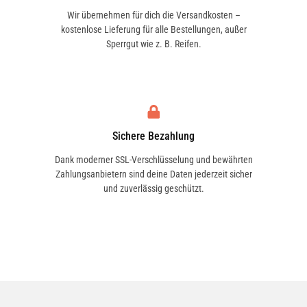
Wir übernehmen für dich die Versandkosten –
kostenlose Lieferung für alle Bestellungen, außer
Sperrgut wie z. B. Reifen.
Sichere Bezahlung
Dank moderner SSL-Verschlüsselung und bewährten
Zahlungsanbietern sind deine Daten jederzeit sicher
und zuverlässig geschützt.