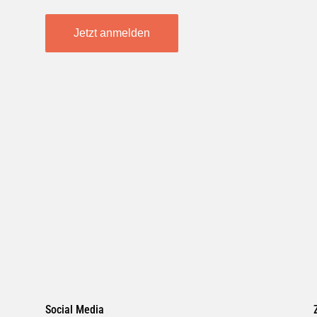
Jetzt anmelden
Social Media