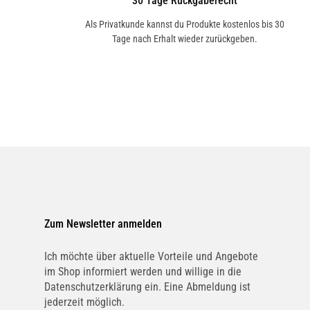
30 Tage Rückgaberecht
Als Privatkunde kannst du Produkte kostenlos bis 30
Tage nach Erhalt wieder zurückgeben.
Zum Newsletter anmelden
Ich möchte über aktuelle Vorteile und Angebote
im Shop informiert werden und willige in die
Datenschutzerklärung ein. Eine Abmeldung ist
jederzeit möglich.