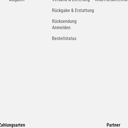
Rückgabe & Erstattung
Rücksendung
Anmelden
Bestellstatus
Zahlungsarten
Partner