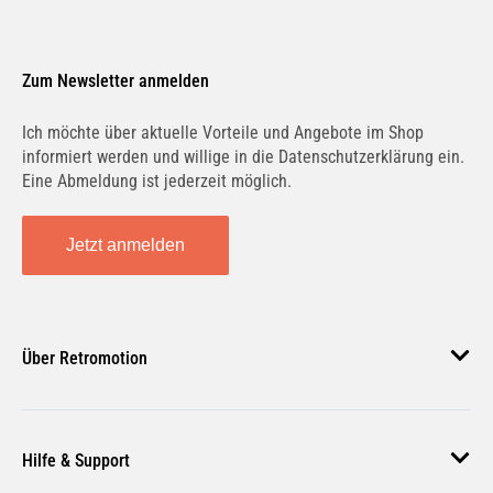
Zum Newsletter anmelden
Ich möchte über aktuelle Vorteile und Angebote im Shop
informiert werden und willige in die Datenschutzerklärung ein.
Eine Abmeldung ist jederzeit möglich.
Jetzt anmelden
Über Retromotion
Über uns
Hilfe & Support
Unsere Jobs