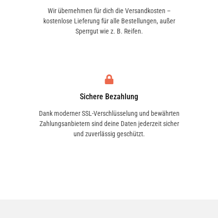
Wir übernehmen für dich die Versandkosten –
kostenlose Lieferung für alle Bestellungen, außer
Sperrgut wie z. B. Reifen.
Sichere Bezahlung
Dank moderner SSL-Verschlüsselung und bewährten
Zahlungsanbietern sind deine Daten jederzeit sicher
und zuverlässig geschützt.