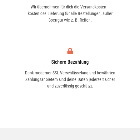
Wir übernehmen für dich die Versandkosten –
kostenlose Lieferung für alle Bestellungen, außer
Sperrgut wie z. B. Reifen.
Sichere Bezahlung
Dank moderner SSL-Verschlüsselung und bewährten
Zahlungsanbietern sind deine Daten jederzeit sicher
und zuverlässig geschützt.