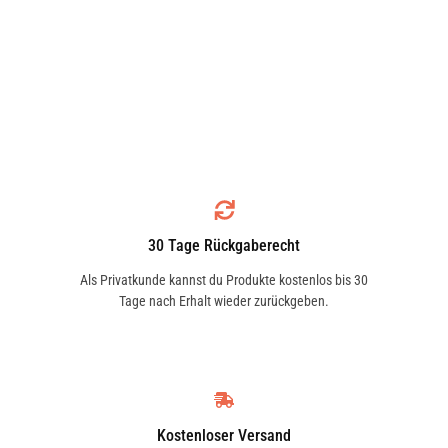
30 Tage Rückgaberecht
Als Privatkunde kannst du Produkte kostenlos bis 30
Tage nach Erhalt wieder zurückgeben.
Kostenloser Versand