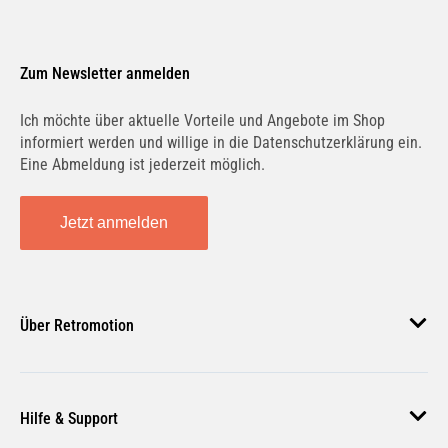
Zum Newsletter anmelden
Ich möchte über aktuelle Vorteile und Angebote im Shop
informiert werden und willige in die Datenschutzerklärung ein.
Eine Abmeldung ist jederzeit möglich.
Jetzt anmelden
Über Retromotion
Über uns
Hilfe & Support
Unsere Jobs