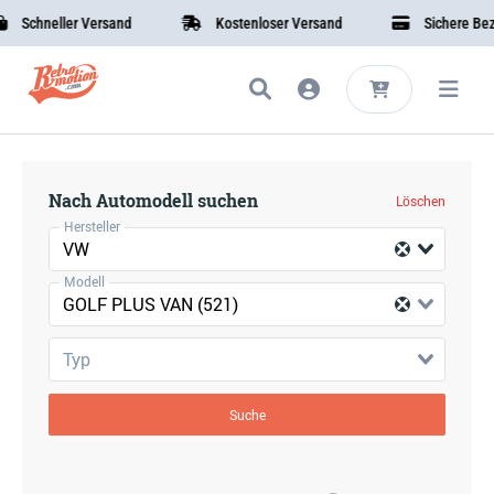
Schneller Versand
Kostenloser Versand
Sichere Beza
Nach Automodell suchen
Löschen
Hersteller
VW
Modell
GOLF PLUS VAN (521)
Typ
Suche