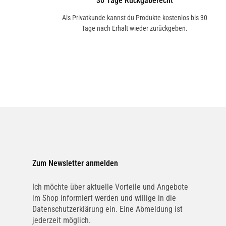
30 Tage Rückgaberecht
Als Privatkunde kannst du Produkte kostenlos bis 30
Tage nach Erhalt wieder zurückgeben.
Zum Newsletter anmelden
Ich möchte über aktuelle Vorteile und Angebote
im Shop informiert werden und willige in die
Datenschutzerklärung ein. Eine Abmeldung ist
jederzeit möglich.