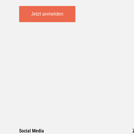
Jetzt anmelden
Social Media