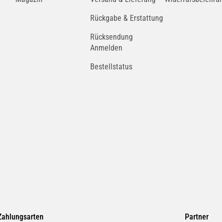
Rückgabe & Erstattung
Rücksendung
Anmelden
Bestellstatus
Zahlungsarten
Partner