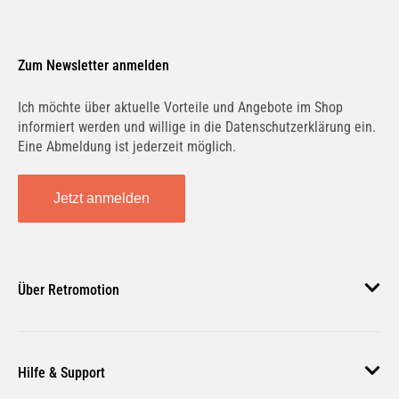
Zum Newsletter anmelden
Ich möchte über aktuelle Vorteile und Angebote im Shop
informiert werden und willige in die Datenschutzerklärung ein.
Eine Abmeldung ist jederzeit möglich.
Jetzt anmelden
Über Retromotion
Über uns
Hilfe & Support
Unsere Jobs