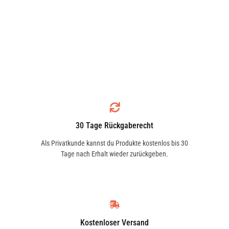
30 Tage Rückgaberecht
Als Privatkunde kannst du Produkte kostenlos bis 30
Tage nach Erhalt wieder zurückgeben.
Kostenloser Versand