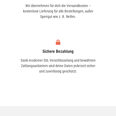
Wir übernehmen für dich die Versandkosten –
kostenlose Lieferung für alle Bestellungen, außer
Sperrgut wie z. B. Reifen.
Sichere Bezahlung
Dank moderner SSL-Verschlüsselung und bewährten
Zahlungsanbietern sind deine Daten jederzeit sicher
und zuverlässig geschützt.