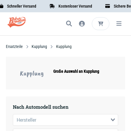
Schneller Versand
Kostenloser Versand
Sichere Beza
Ersatzteile
Kupplung
Kupplung
Kupplung
Große Auswahl an Kupplung
Nach Automodell suchen
Hersteller