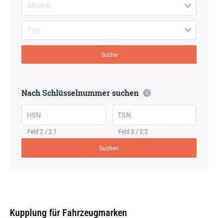
Suche
Nach Schlüsselnummer suchen
HSN
TSN
Feld 2 / 2.1
Feld 3 / 2.2
Suchen
Kupplung für Fahrzeugmarken