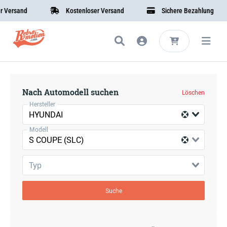
Versand
Kostenloser Versand
Sichere Bezahlung
Nach Automodell suchen
Löschen
Hersteller
HYUNDAI
Modell
S COUPE (SLC)
Typ
Suche