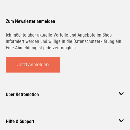
Zum Newsletter anmelden
Ich möchte über aktuelle Vorteile und Angebote im Shop
informiert werden und willige in die Datenschutzerklärung ein.
Eine Abmeldung ist jederzeit möglich.
Jetzt anmelden
Über Retromotion
Über uns
Hilfe & Support
Unsere Jobs