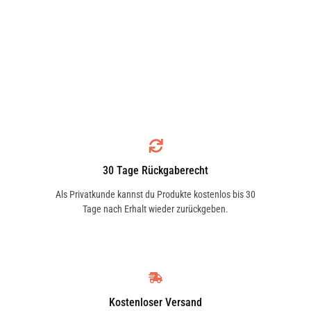
30 Tage Rückgaberecht
Als Privatkunde kannst du Produkte kostenlos bis 30
Tage nach Erhalt wieder zurückgeben.
Kostenloser Versand