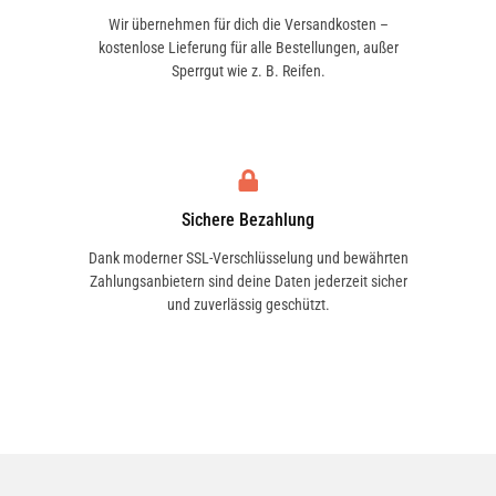
Wir übernehmen für dich die Versandkosten –
kostenlose Lieferung für alle Bestellungen, außer
Sperrgut wie z. B. Reifen.
Sichere Bezahlung
Dank moderner SSL-Verschlüsselung und bewährten
Zahlungsanbietern sind deine Daten jederzeit sicher
und zuverlässig geschützt.